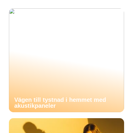
Vägen till tystnad i hemmet med
akustikpaneler