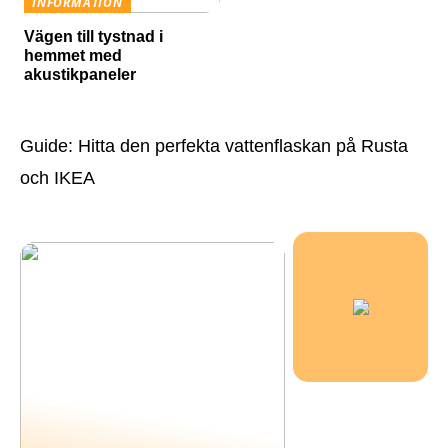
INFORMATION
Vägen till tystnad i
hemmet med
akustikpaneler
Guide: Hitta den perfekta vattenflaskan på Rusta
och IKEA