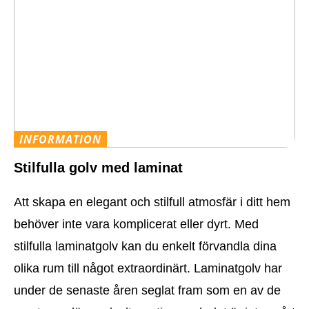
INFORMATION
Stilfulla golv med laminat
Att skapa en elegant och stilfull atmosfär i ditt hem
behöver inte vara komplicerat eller dyrt. Med
stilfulla laminatgolv kan du enkelt förvandla dina
olika rum till något extraordinärt. Laminatgolv har
under de senaste åren seglat fram som en av de