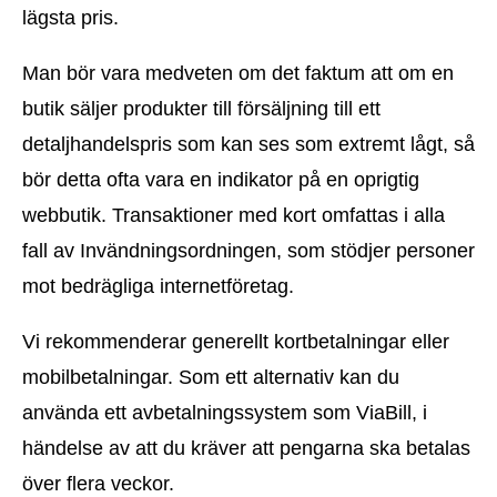
lägsta pris.
Man bör vara medveten om det faktum att om en
butik säljer produkter till försäljning till ett
detaljhandelspris som kan ses som extremt lågt, så
bör detta ofta vara en indikator på en oprigtig
webbutik. Transaktioner med kort omfattas i alla
fall av Invändningsordningen, som stödjer personer
mot bedrägliga internetföretag.
Vi rekommenderar generellt kortbetalningar eller
mobilbetalningar. Som ett alternativ kan du
använda ett avbetalningssystem som ViaBill, i
händelse av att du kräver att pengarna ska betalas
över flera veckor.