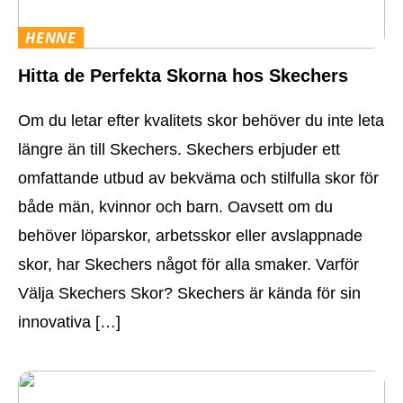
HENNE
Hitta de Perfekta Skorna hos Skechers
Om du letar efter kvalitets skor behöver du inte leta
längre än till Skechers. Skechers erbjuder ett
omfattande utbud av bekväma och stilfulla skor för
både män, kvinnor och barn. Oavsett om du
behöver löparskor, arbetsskor eller avslappnade
skor, har Skechers något för alla smaker. Varför
Välja Skechers Skor? Skechers är kända för sin
innovativa […]