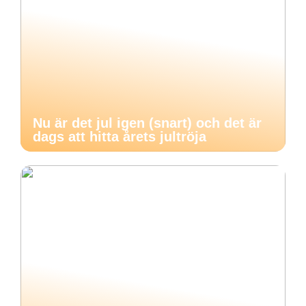
Nu är det jul igen (snart) och det är
dags att hitta årets jultröja