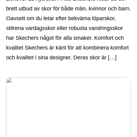
brett utbud av skor för både män, kvinnor och barn.
Oavsett om du letar efter bekväma löparskor,
stilrena vardagsskor eller robusta vandringsskor
har Skechers något för alla smaker. Komfort och
kvalitet Skechers är känt för att kombinera komfort
och kvalitet i sina designer. Deras skor är […]