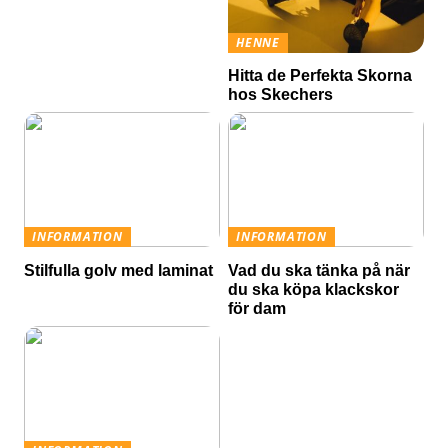
HENNE
Hitta de Perfekta Skorna
hos Skechers
INFORMATION
INFORMATION
Stilfulla golv med laminat
Vad du ska tänka på när
du ska köpa klackskor
för dam