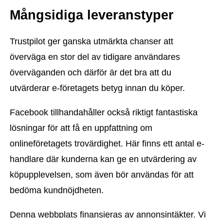
Mångsidiga leveranstyper
Trustpilot ger ganska utmärkta chanser att
överväga en stor del av tidigare användares
överväganden och därför är det bra att du
utvärderar e-företagets betyg innan du köper.
Facebook tillhandahåller också riktigt fantastiska
lösningar för att få en uppfattning om
onlineföretagets trovärdighet. Här finns ett antal e-
handlare där kunderna kan ge en utvärdering av
köpupplevelsen, som även bör användas för att
bedöma kundnöjdheten.
Denna webbplats finansieras av annonsintäkter. Vi