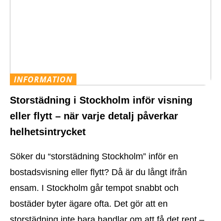
INFORMATION
Storstädning i Stockholm inför visning
eller flytt – när varje detalj påverkar
helhetsintrycket
Söker du “storstädning Stockholm” inför en
bostadsvisning eller flytt? Då är du långt ifrån
ensam. I Stockholm går tempot snabbt och
bostäder byter ägare ofta. Det gör att en
storstädning inte bara handlar om att få det rent –