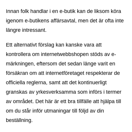
Innan folk handlar i en e-butik kan de liksom köra
igenom e-butikens affärsavtal, men det är ofta inte
längre intressant.
Ett alternativt förslag kan kanske vara att
kontrollera om internetwebbshopen stöds av e-
märkningen, eftersom det sedan länge varit en
försäkran om att internetföretaget respekterar de
officiella reglerna, samt att det kontinuerligt
granskas av yrkesverksamma som införs i termer
av området. Det här är ett bra tillfälle att hjälpa till
om du står inför utmaningar till följd av din
beställning.