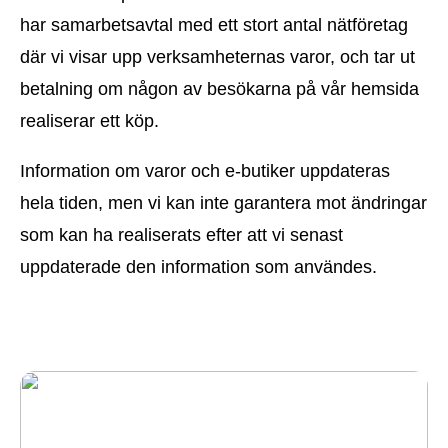
har samarbetsavtal med ett stort antal nätföretag
där vi visar upp verksamheternas varor, och tar ut
betalning om någon av besökarna på vår hemsida
realiserar ett köp.
Information om varor och e-butiker uppdateras
hela tiden, men vi kan inte garantera mot ändringar
som kan ha realiserats efter att vi senast
uppdaterade den information som användes.