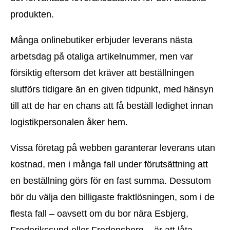
produkten.
Många onlinebutiker erbjuder leverans nästa
arbetsdag på otaliga artikelnummer, men var
försiktig eftersom det kräver att beställningen
slutförs tidigare än en given tidpunkt, med hänsyn
till att de har en chans att få beställ ledighet innan
logistikpersonalen åker hem.
Vissa företag på webben garanterar leverans utan
kostnad, men i många fall under förutsättning att
en beställning görs för en fast summa. Dessutom
bör du välja den billigaste fraktlösningen, som i de
flesta fall – oavsett om du bor nära Esbjerg,