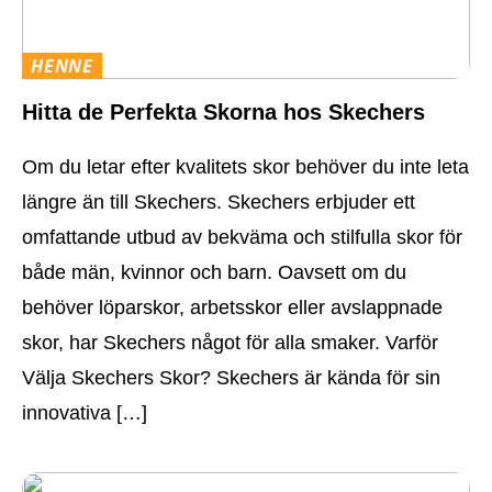
HENNE
Hitta de Perfekta Skorna hos Skechers
Om du letar efter kvalitets skor behöver du inte leta
längre än till Skechers. Skechers erbjuder ett
omfattande utbud av bekväma och stilfulla skor för
både män, kvinnor och barn. Oavsett om du
behöver löparskor, arbetsskor eller avslappnade
skor, har Skechers något för alla smaker. Varför
Välja Skechers Skor? Skechers är kända för sin
innovativa […]