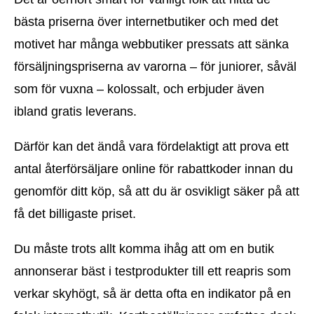
bästa priserna över internetbutiker och med det
motivet har många webbutiker pressats att sänka
försäljningspriserna av varorna – för juniorer, såväl
som för vuxna – kolossalt, och erbjuder även
ibland gratis leverans.
Därför kan det ändå vara fördelaktigt att prova ett
antal återförsäljare online för rabattkoder innan du
genomför ditt köp, så att du är osvikligt säker på att
få det billigaste priset.
Du måste trots allt komma ihåg att om en butik
annonserar bäst i testprodukter till ett reapris som
verkar skyhögt, så är detta ofta en indikator på en