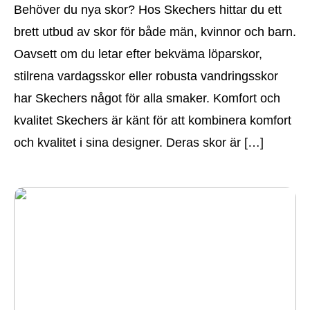
Behöver du nya skor? Hos Skechers hittar du ett
brett utbud av skor för både män, kvinnor och barn.
Oavsett om du letar efter bekväma löparskor,
stilrena vardagsskor eller robusta vandringsskor
har Skechers något för alla smaker. Komfort och
kvalitet Skechers är känt för att kombinera komfort
och kvalitet i sina designer. Deras skor är […]