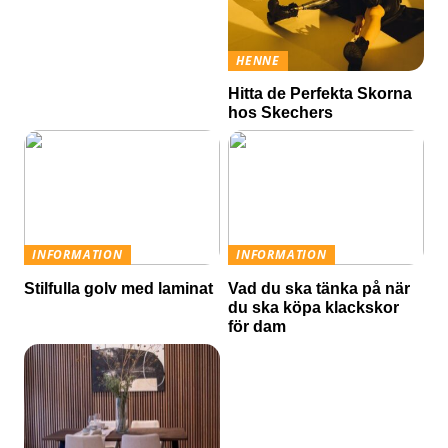
HENNE
Hitta de Perfekta Skorna
hos Skechers
INFORMATION
INFORMATION
Stilfulla golv med laminat
Vad du ska tänka på när
du ska köpa klackskor
för dam