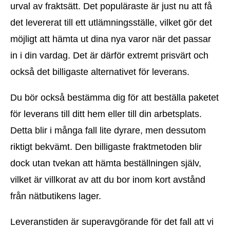
urval av fraktsätt. Det populäraste är just nu att få
det levererat till ett utlämningsställe, vilket gör det
möjligt att hämta ut dina nya varor när det passar
in i din vardag. Det är därför extremt prisvärt och
också det billigaste alternativet för leverans.
Du bör också bestämma dig för att beställa paketet
för leverans till ditt hem eller till din arbetsplats.
Detta blir i många fall lite dyrare, men dessutom
riktigt bekvämt. Den billigaste fraktmetoden blir
dock utan tvekan att hämta beställningen själv,
vilket är villkorat av att du bor inom kort avstånd
från nätbutikens lager.
Leveranstiden är superavgörande för det fall att vi