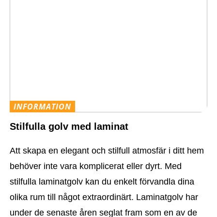
INFORMATION
Stilfulla golv med laminat
Att skapa en elegant och stilfull atmosfär i ditt hem
behöver inte vara komplicerat eller dyrt. Med
stilfulla laminatgolv kan du enkelt förvandla dina
olika rum till något extraordinärt. Laminatgolv har
under de senaste åren seglat fram som en av de