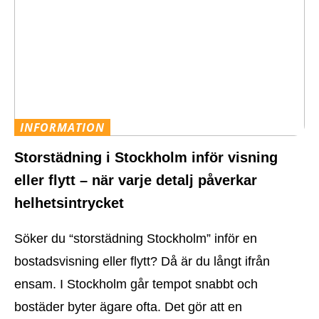
INFORMATION
Storstädning i Stockholm inför visning
eller flytt – när varje detalj påverkar
helhetsintrycket
Söker du “storstädning Stockholm” inför en
bostadsvisning eller flytt? Då är du långt ifrån
ensam. I Stockholm går tempot snabbt och
bostäder byter ägare ofta. Det gör att en