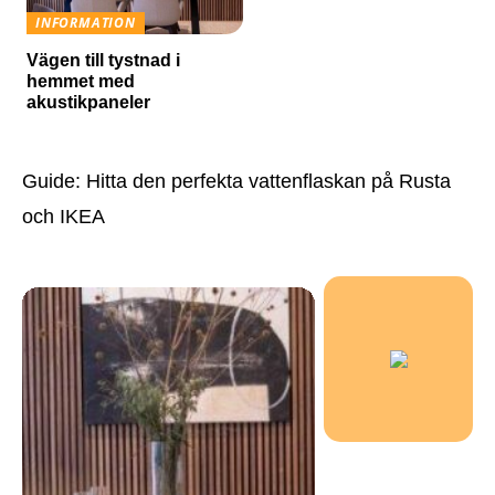
INFORMATION
Vägen till tystnad i
hemmet med
akustikpaneler
Guide: Hitta den perfekta vattenflaskan på Rusta
och IKEA