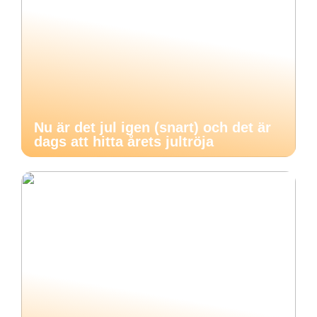
Nu är det jul igen (snart) och det är
dags att hitta årets jultröja