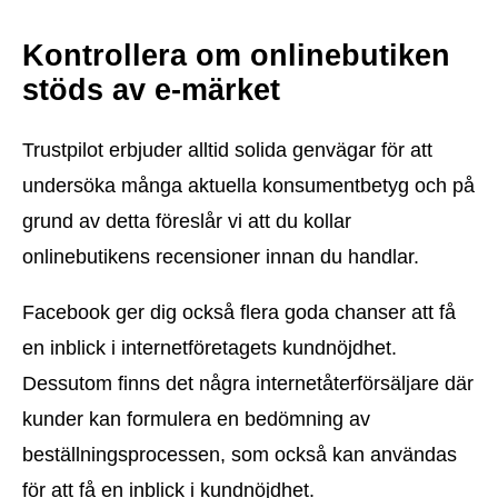
Kontrollera om onlinebutiken
stöds av e-märket
Trustpilot erbjuder alltid solida genvägar för att
undersöka många aktuella konsumentbetyg och på
grund av detta föreslår vi att du kollar
onlinebutikens recensioner innan du handlar.
Facebook ger dig också flera goda chanser att få
en inblick i internetföretagets kundnöjdhet.
Dessutom finns det några internetåterförsäljare där
kunder kan formulera en bedömning av
beställningsprocessen, som också kan användas
för att få en inblick i kundnöjdhet.