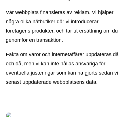
Vår webbplats finansieras av reklam. Vi hjälper
några olika nätbutiker där vi introducerar
företagens produkter, och tar ut ersättning om du
genomför en transaktion.
Fakta om varor och internetaffärer uppdateras då
och då, men vi kan inte hållas ansvariga för
eventuella justeringar som kan ha gjorts sedan vi
senast uppdaterade webbplatsens data.