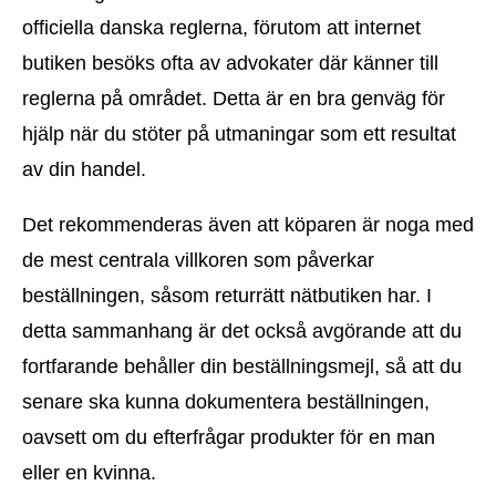
officiella danska reglerna, förutom att internet
butiken besöks ofta av advokater där känner till
reglerna på området. Detta är en bra genväg för
hjälp när du stöter på utmaningar som ett resultat
av din handel.
Det rekommenderas även att köparen är noga med
de mest centrala villkoren som påverkar
beställningen, såsom returrätt nätbutiken har. I
detta sammanhang är det också avgörande att du
fortfarande behåller din beställningsmejl, så att du
senare ska kunna dokumentera beställningen,
oavsett om du efterfrågar produkter för en man
eller en kvinna.