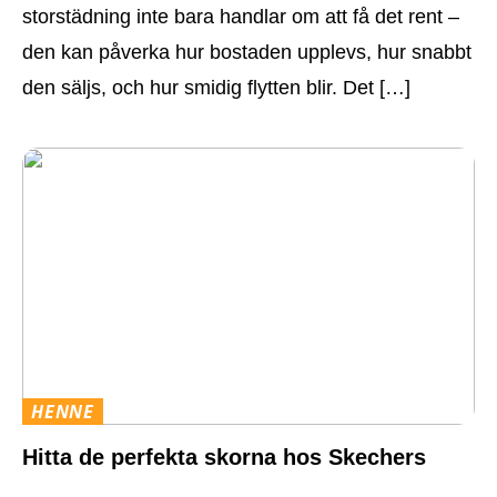
storstädning inte bara handlar om att få det rent –
den kan påverka hur bostaden upplevs, hur snabbt
den säljs, och hur smidig flytten blir. Det […]
HENNE
Hitta de perfekta skorna hos Skechers