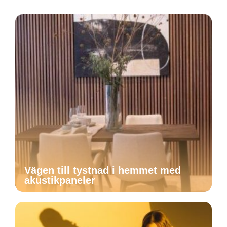
Vägen till tystnad i hemmet med
akustikpaneler