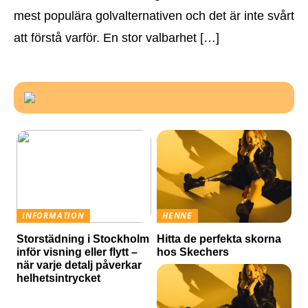
mest populära golvalternativen och det är inte svårt
att förstå varför. En stor valbarhet […]
INFORMATION
HENNE
Storstädning i Stockholm
Hitta de perfekta skorna
inför visning eller flytt –
hos Skechers
när varje detalj påverkar
helhetsintrycket