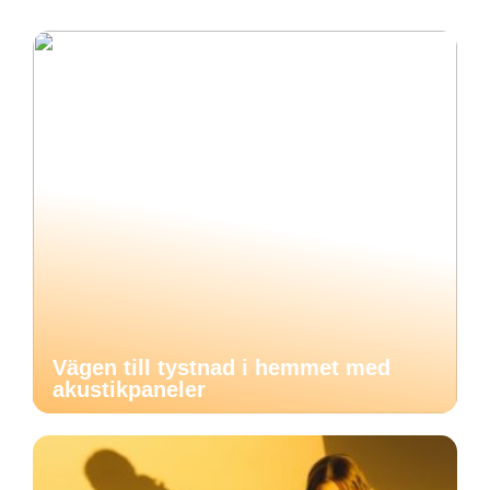
Vägen till tystnad i hemmet med
akustikpaneler