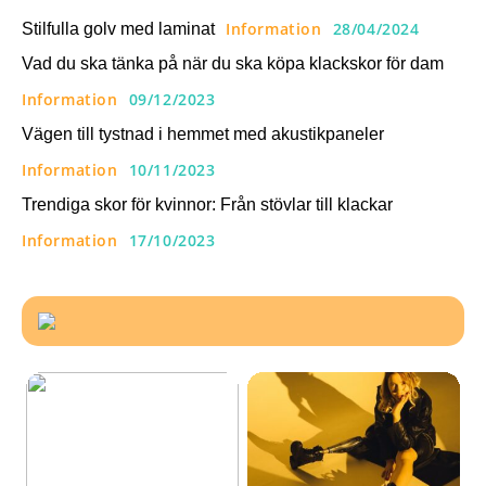
Information
28/04/2024
Stilfulla golv med laminat
Vad du ska tänka på när du ska köpa klackskor för dam
Information
09/12/2023
Vägen till tystnad i hemmet med akustikpaneler
Information
10/11/2023
Trendiga skor för kvinnor: Från stövlar till klackar
Information
17/10/2023