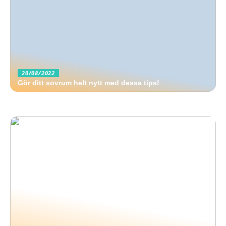
20/08/2022
Gör ditt sovrum helt nytt med dessa tips!