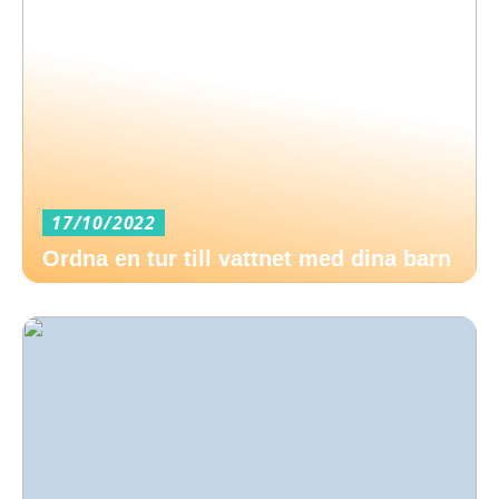
17/10/2022
Ordna en tur till vattnet med dina barn