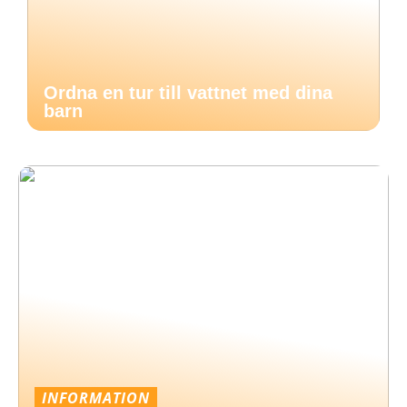
Ordna en tur till vattnet med dina
barn
INFORMATION