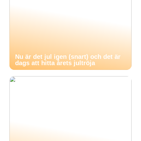
Nu är det jul igen (snart) och det är
dags att hitta årets jultröja