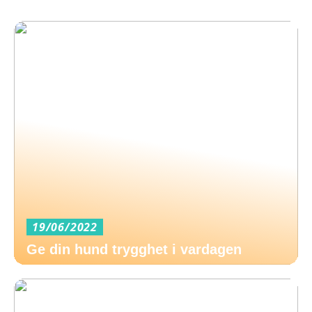
19/06/2022
Ge din hund trygghet i vardagen