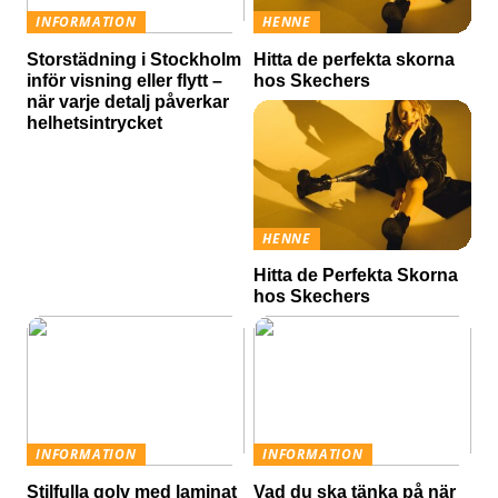
INFORMATION
HENNE
Storstädning i Stockholm
Hitta de perfekta skorna
inför visning eller flytt –
hos Skechers
när varje detalj påverkar
helhetsintrycket
HENNE
Hitta de Perfekta Skorna
hos Skechers
INFORMATION
INFORMATION
Stilfulla golv med laminat
Vad du ska tänka på när