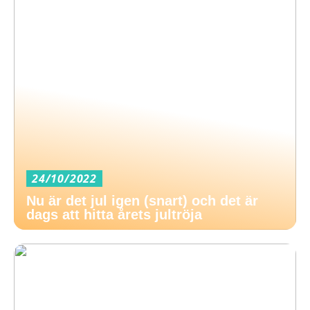
24/10/2022
Nu är det jul igen (snart) och det är
dags att hitta årets jultröja