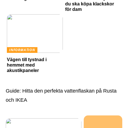
du ska köpa klackskor
för dam
INFORMATION
Vägen till tystnad i
hemmet med
akustikpaneler
Guide: Hitta den perfekta vattenflaskan på Rusta
och IKEA