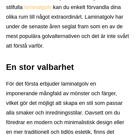
stilfulla
laminatgolv
kan du enkelt förvandla dina
olika rum till något extraordinärt. Laminatgolv har
under de senaste åren seglat fram som en av de
mest populära golvalternativen och det är inte svårt
att förstå varför.
En stor valbarhet
För det första erbjuder laminatgolv en
imponerande mångfald av mönster och färger,
vilket gör det möjligt att skapa en stil som passar
alla smaker och inredningsstilar. Oavsett om du
föredrar en modern och minimalistisk design eller
en mer traditionell och tidlös estetik, finns det