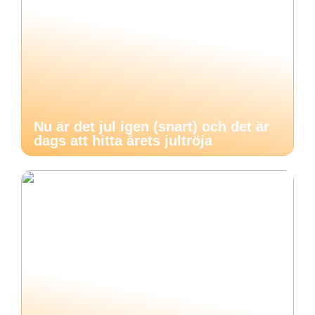
Nu är det jul igen (snart) och det är
dags att hitta årets jultröja