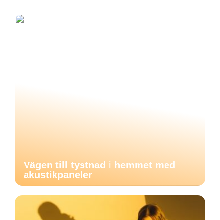
Vägen till tystnad i hemmet med
akustikpaneler