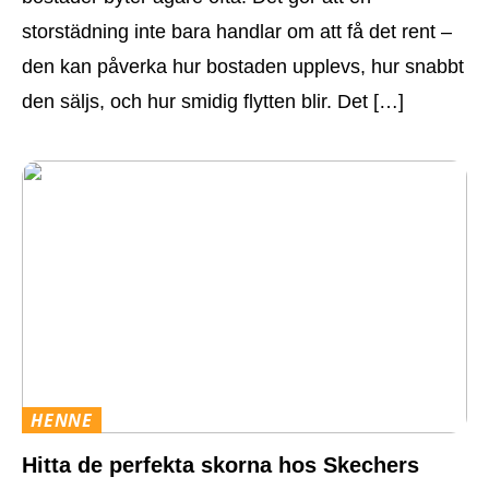
storstädning inte bara handlar om att få det rent –
den kan påverka hur bostaden upplevs, hur snabbt
den säljs, och hur smidig flytten blir. Det […]
HENNE
Hitta de perfekta skorna hos Skechers