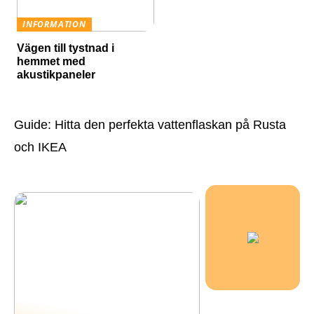
INFORMATION
Vägen till tystnad i
hemmet med
akustikpaneler
Guide: Hitta den perfekta vattenflaskan på Rusta
och IKEA