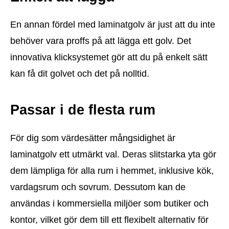
En annan fördel med laminatgolv är just att du inte
behöver vara proffs på att lägga ett golv. Det
innovativa klicksystemet gör att du på enkelt sätt
kan få dit golvet och det på nolltid.
Passar i de flesta rum
För dig som värdesätter mångsidighet är
laminatgolv ett utmärkt val. Deras slitstarka yta gör
dem lämpliga för alla rum i hemmet, inklusive kök,
vardagsrum och sovrum. Dessutom kan de
användas i kommersiella miljöer som butiker och
kontor, vilket gör dem till ett flexibelt alternativ för