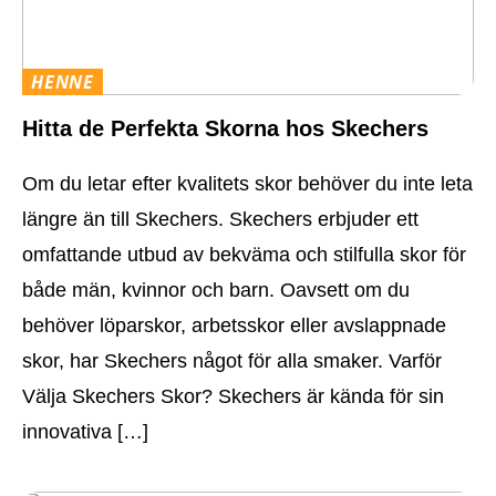
HENNE
Hitta de Perfekta Skorna hos Skechers
Om du letar efter kvalitets skor behöver du inte leta
längre än till Skechers. Skechers erbjuder ett
omfattande utbud av bekväma och stilfulla skor för
både män, kvinnor och barn. Oavsett om du
behöver löparskor, arbetsskor eller avslappnade
skor, har Skechers något för alla smaker. Varför
Välja Skechers Skor? Skechers är kända för sin
innovativa […]