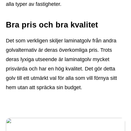
alla typer av fastigheter.
Bra pris och bra kvalitet
Det som verkligen skiljer laminatgolv från andra
golvalternativ är deras överkomliga pris. Trots
deras lyxiga utseende är laminatgolv mycket
prisvärda och har en hög kvalitet. Det gör detta
golv till ett utmärkt val för alla som vill förnya sitt
hem utan att spräcka sin budget.