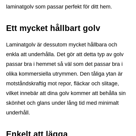
laminatgolv som passar perfekt för ditt hem.
Ett mycket hållbart golv
Laminatgolv är dessutom mycket hållbara och
enkla att underhålla. Det gör att detta typ av golv
passar bra i hemmet så väl som det passar bra i
olika kommersiella utrymmen. Den tåliga ytan är
motståndskraftig mot repor, fläckar och slitage,
vilket innebär att dina golv kommer att behålla sin
skönhet och glans under lång tid med minimalt
underhåll.
Enkelt att lägga