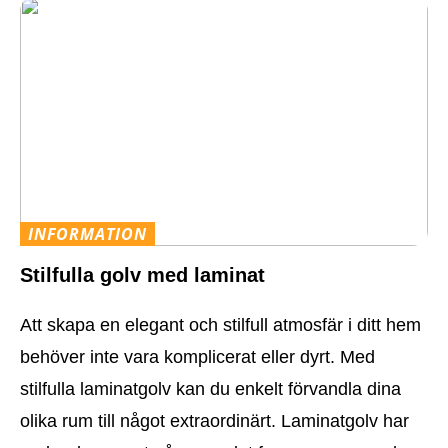
INFORMATION
Stilfulla golv med laminat
Att skapa en elegant och stilfull atmosfär i ditt hem
behöver inte vara komplicerat eller dyrt. Med
stilfulla laminatgolv kan du enkelt förvandla dina
olika rum till något extraordinärt. Laminatgolv har