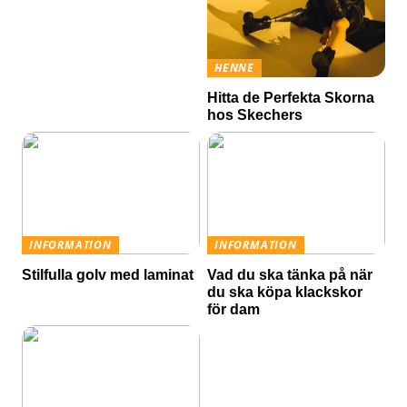
HENNE
Hitta de Perfekta Skorna
hos Skechers
INFORMATION
INFORMATION
Stilfulla golv med laminat
Vad du ska tänka på när
du ska köpa klackskor
för dam