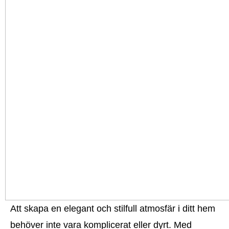
Att skapa en elegant och stilfull atmosfär i ditt hem
behöver inte vara komplicerat eller dyrt. Med