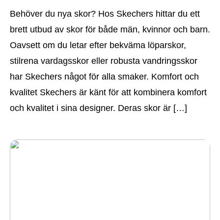
Behöver du nya skor? Hos Skechers hittar du ett
brett utbud av skor för både män, kvinnor och barn.
Oavsett om du letar efter bekväma löparskor,
stilrena vardagsskor eller robusta vandringsskor
har Skechers något för alla smaker. Komfort och
kvalitet Skechers är känt för att kombinera komfort
och kvalitet i sina designer. Deras skor är […]