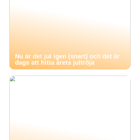
Nu är det jul igen (snart) och det är
dags att hitta årets jultröja