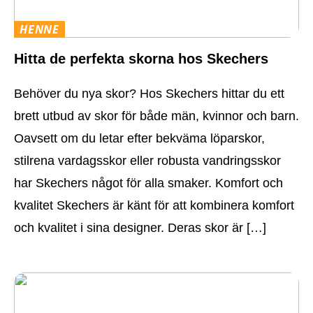
HENNE
Hitta de perfekta skorna hos Skechers
Behöver du nya skor? Hos Skechers hittar du ett
brett utbud av skor för både män, kvinnor och barn.
Oavsett om du letar efter bekväma löparskor,
stilrena vardagsskor eller robusta vandringsskor
har Skechers något för alla smaker. Komfort och
kvalitet Skechers är känt för att kombinera komfort
och kvalitet i sina designer. Deras skor är […]