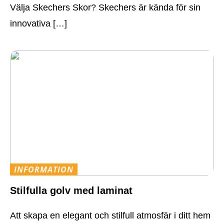
Välja Skechers Skor? Skechers är kända för sin
innovativa […]
INFORMATION
Stilfulla golv med laminat
Att skapa en elegant och stilfull atmosfär i ditt hem