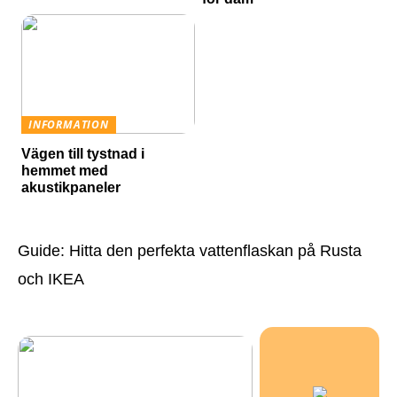
INFORMATION
Vägen till tystnad i
hemmet med
akustikpaneler
Guide: Hitta den perfekta vattenflaskan på Rusta
och IKEA