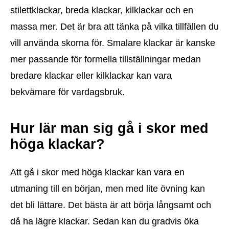
stilettklackar, breda klackar, kilklackar och en
massa mer. Det är bra att tänka på vilka tillfällen du
vill använda skorna för. Smalare klackar är kanske
mer passande för formella tillställningar medan
bredare klackar eller kilklackar kan vara
bekvämare för vardagsbruk.
Hur lär man sig gå i skor med
höga klackar?
Att gå i skor med höga klackar kan vara en
utmaning till en början, men med lite övning kan
det bli lättare. Det bästa är att börja långsamt och
då ha lägre klackar. Sedan kan du gradvis öka