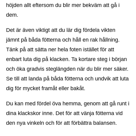
höjden allt eftersom du blir mer bekväm att gå i
dem.
Det är även viktigt att du lär dig fördela vikten
jämnt på båda fötterna och håll en rak hållning.
Tänk på att sätta ner hela foten istället för att
enbart luta dig på klacken. Ta kortare steg i början
och öka gradvis steglängden när du blir mer säker.
Se till att landa på båda fötterna och undvik att luta
dig för mycket framåt eller bakåt.
Du kan med fördel öva hemma, genom att gå runt i
dina klackskor inne. Det för att vänja fötterna vid
den nya vinkeln och för att förbättra balansen.