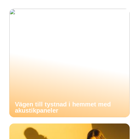
Vägen till tystnad i hemmet med
akustikpaneler