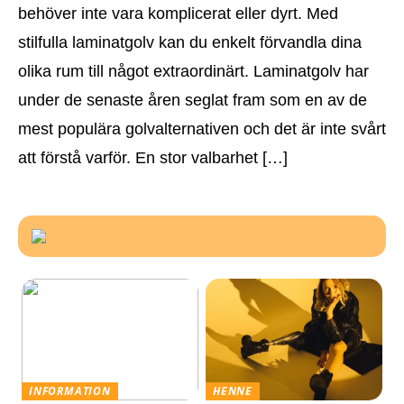
behöver inte vara komplicerat eller dyrt. Med
stilfulla laminatgolv kan du enkelt förvandla dina
olika rum till något extraordinärt. Laminatgolv har
under de senaste åren seglat fram som en av de
mest populära golvalternativen och det är inte svårt
att förstå varför. En stor valbarhet […]
INFORMATION
HENNE