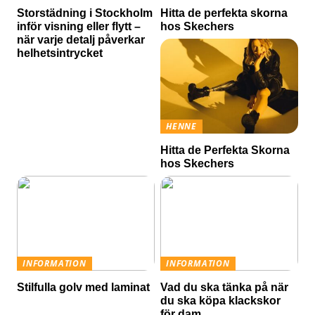
Storstädning i Stockholm
Hitta de perfekta skorna
inför visning eller flytt –
hos Skechers
när varje detalj påverkar
helhetsintrycket
HENNE
Hitta de Perfekta Skorna
hos Skechers
INFORMATION
INFORMATION
Stilfulla golv med laminat
Vad du ska tänka på när
du ska köpa klackskor
för dam