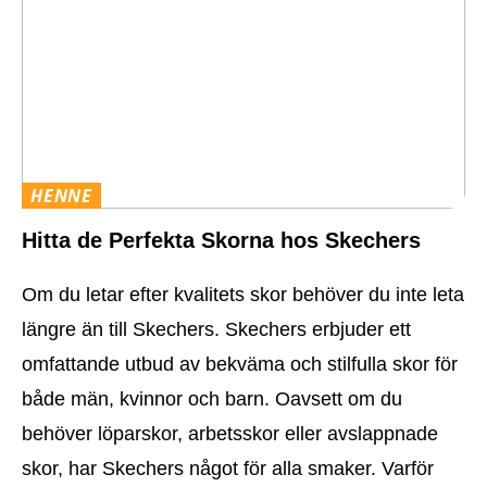
HENNE
Hitta de Perfekta Skorna hos Skechers
Om du letar efter kvalitets skor behöver du inte leta
längre än till Skechers. Skechers erbjuder ett
omfattande utbud av bekväma och stilfulla skor för
både män, kvinnor och barn. Oavsett om du
behöver löparskor, arbetsskor eller avslappnade
skor, har Skechers något för alla smaker. Varför