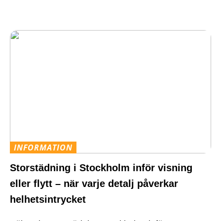
INFORMATION
Storstädning i Stockholm inför visning
eller flytt – när varje detalj påverkar
helhetsintrycket