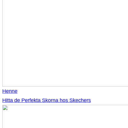
Henne
Hitta de Perfekta Skorna hos Skechers