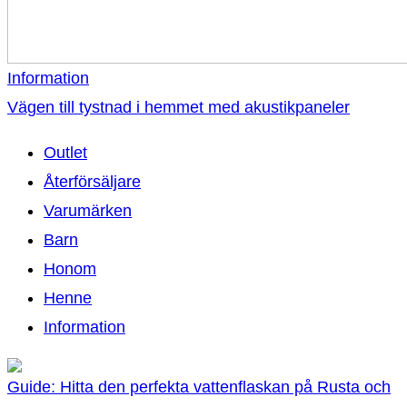
Information
Vägen till tystnad i hemmet med akustikpaneler
Outlet
Återförsäljare
Varumärken
Barn
Honom
Henne
Information
Guide: Hitta den perfekta vattenflaskan på Rusta och