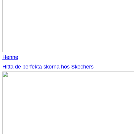
Henne
Hitta de perfekta skorna hos Skechers