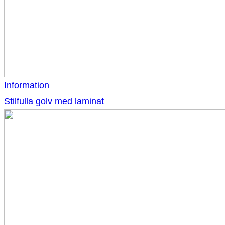
Information
Stilfulla golv med laminat