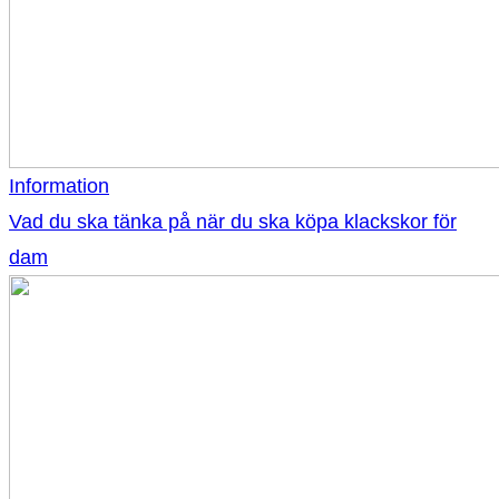
Information
Vad du ska tänka på när du ska köpa klackskor för
dam