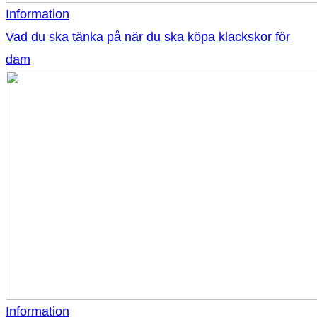
Information
Vad du ska tänka på när du ska köpa klackskor för
dam
Information