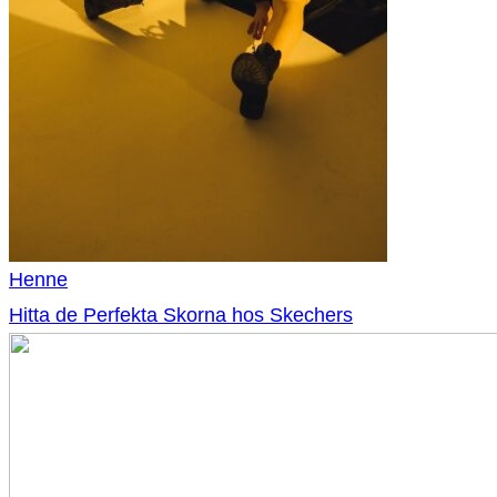
Henne
Hitta de Perfekta Skorna hos Skechers