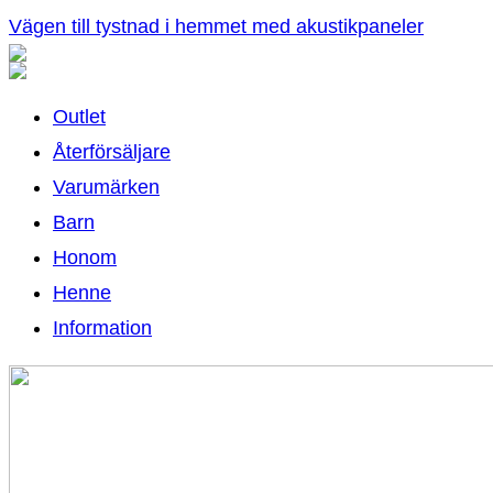
Vägen till tystnad i hemmet med akustikpaneler
Outlet
Återförsäljare
Varumärken
Barn
Honom
Henne
Information