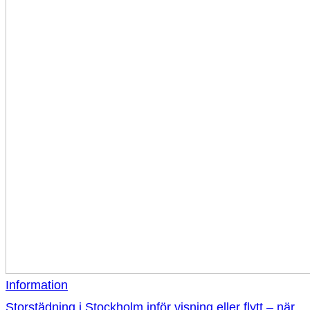
Information
Storstädning i Stockholm inför visning eller flytt – när