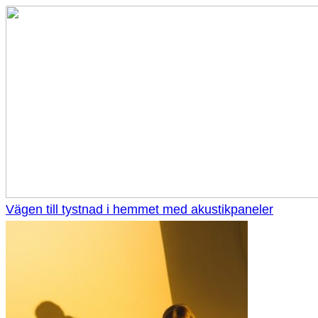
Vägen till tystnad i hemmet med akustikpaneler