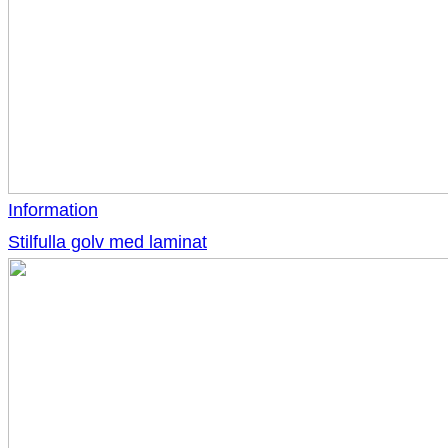
Information
Stilfulla golv med laminat