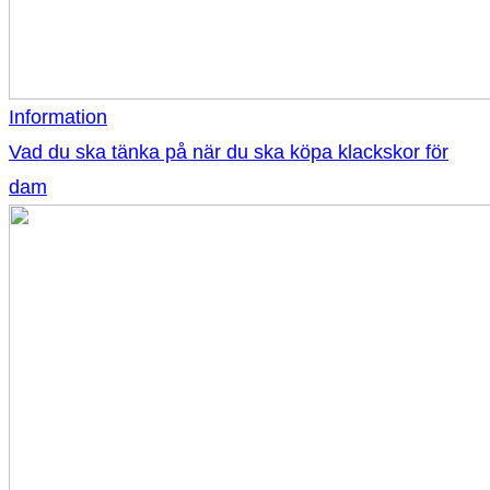
Information
Vad du ska tänka på när du ska köpa klackskor för
dam