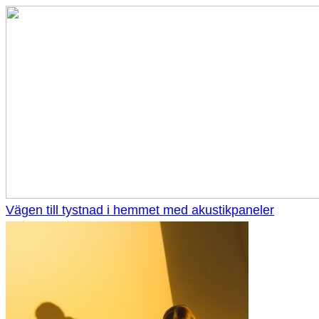
Vägen till tystnad i hemmet med akustikpaneler