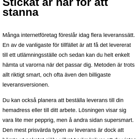
Stickat är här för att
stanna
Många internetföretag föreslår idag flera leveranssätt.
En av de vanligaste för tillfället är att få det levererat
till ett utlämningsställe och sedan kan du helt enkelt
hämta ut varorna när det passar dig. Metoden är trots
allt riktigt smart, och ofta även den billigaste
leveransversionen.
Du kan också planera att beställa leverans till din
hemadress eller till ditt arbete. Lösningen visar sig
vara lite mer pepprig, men å andra sidan supersmart.
Den mest prisvärda typen av leverans är dock att