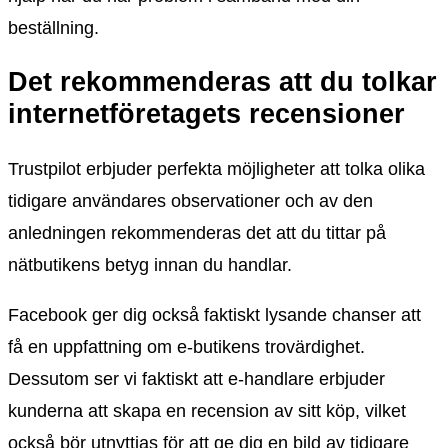
beställning.
Det rekommenderas att du tolkar
internetföretagets recensioner
Trustpilot erbjuder perfekta möjligheter att tolka olika
tidigare användares observationer och av den
anledningen rekommenderas det att du tittar på
nätbutikens betyg innan du handlar.
Facebook ger dig också faktiskt lysande chanser att
få en uppfattning om e-butikens trovärdighet.
Dessutom ser vi faktiskt att e-handlare erbjuder
kunderna att skapa en recension av sitt köp, vilket
också bör utnyttjas för att ge dig en bild av tidigare