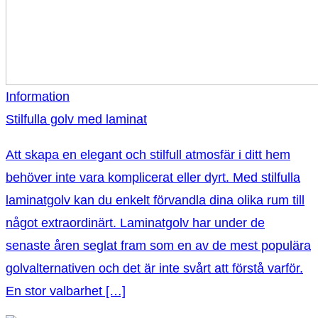
Information
Stilfulla golv med laminat
Att skapa en elegant och stilfull atmosfär i ditt hem
behöver inte vara komplicerat eller dyrt. Med stilfulla
laminatgolv kan du enkelt förvandla dina olika rum till
något extraordinärt. Laminatgolv har under de
senaste åren seglat fram som en av de mest populära
golvalternativen och det är inte svårt att förstå varför.
En stor valbarhet […]