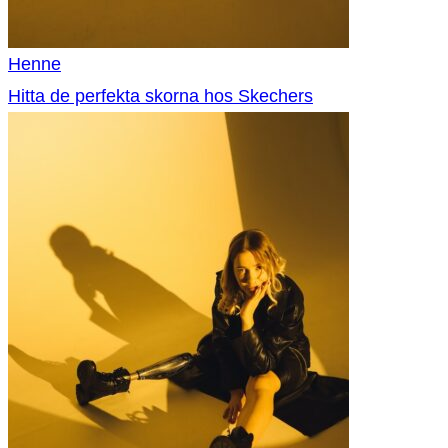
Henne
Hitta de perfekta skorna hos Skechers