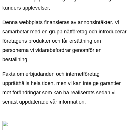
kunders upplevelser.
Denna webbplats finansieras av annonsintäkter. Vi
samarbetar med en grupp nätföretag och introducerar
företagens produkter och får ersättning om
personerna vi vidarebefordrar genomför en
beställning.
Fakta om erbjudanden och internetföretag
upprätthålls hela tiden, men vi kan inte ge garantier
mot förändringar som kan ha realiserats sedan vi
senast uppdaterade vår information.