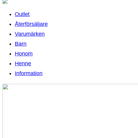
Outlet
Återförsäljare
Varumärken
Barn
Honom
Henne
Information