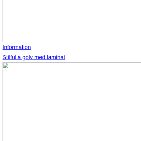
Information
Stilfulla golv med laminat