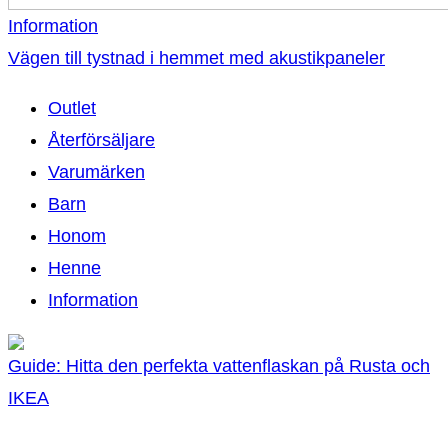
Information
Vägen till tystnad i hemmet med akustikpaneler
Outlet
Återförsäljare
Varumärken
Barn
Honom
Henne
Information
Guide: Hitta den perfekta vattenflaskan på Rusta och
IKEA