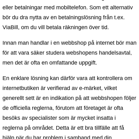
eller betalningar med mobiltelefon. Som ett alternativ
bör du dra nytta av en betalningslösning från t.ex.
ViaBill, om du vill betala räkningen över tid.
Innan man handlar i en webbshop på internet bör man
för att vara säker studera webshopens handelsavtal,
men det är ofta en omfattande uppgift.
En enklare lösning kan därför vara att kontrollera om
internetbutiken är verifierad av e-märket, vilket
generellt sett är en indikation på att webbshopen följer
de officiella reglerna, förutom att företaget är ofta
besöks av specialister som är mycket insatta i
reglerna på området. Detta är ett bra tillfälle att få
hjälp när du har problem i samband med din