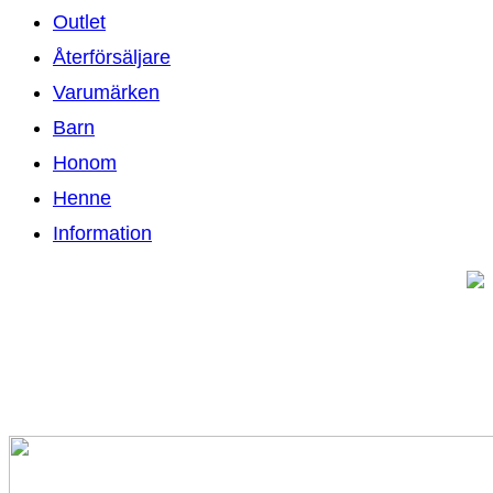
Outlet
Återförsäljare
Varumärken
Barn
Honom
Henne
Information