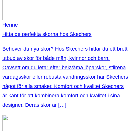
Henne
Hitta de perfekta skorna hos Skechers
Behöver du nya skor? Hos Skechers hittar du ett brett
utbud av skor för både män, kvinnor och barn.
Oavsett om du letar efter bekväma löparskor, stilrena
vardagsskor eller robusta vandringsskor har Skechers
något för alla smaker. Komfort och kvalitet Skechers
är känt för att kombinera komfort och kvalitet i sina
designer. Deras skor är […]