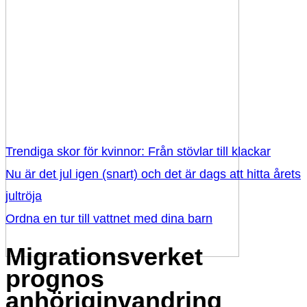
Trendiga skor för kvinnor: Från stövlar till klackar
Nu är det jul igen (snart) och det är dags att hitta årets
jultröja
Ordna en tur till vattnet med dina barn
Migrationsverket
prognos
anhöriginvandring