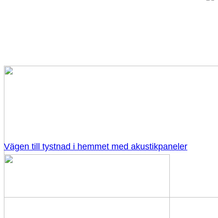
Vägen till tystnad i hemmet med akustikpaneler