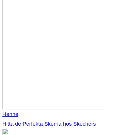
Henne
Hitta de Perfekta Skorna hos Skechers