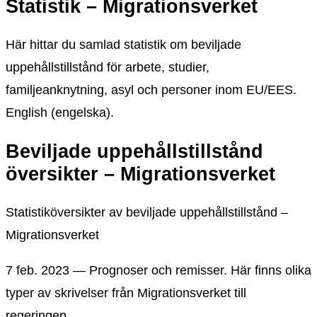
Statistik – Migrationsverket
Här hittar du samlad statistik om beviljade
uppehållstillstånd för arbete, studier,
familjeanknytning, asyl och personer inom EU/EES.
English (engelska).
Beviljade uppehållstillstånd
översikter – Migrationsverket
Statistiköversikter av beviljade uppehållstillstånd –
Migrationsverket
7 feb. 2023 — Prognoser och remisser. Här finns olika
typer av skrivelser från Migrationsverket till
regeringen.