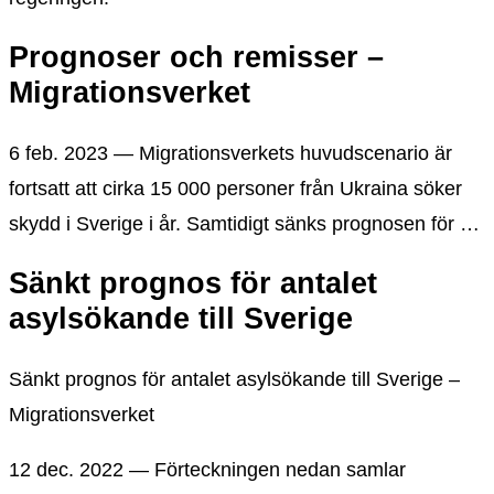
Prognoser och remisser –
Migrationsverket
6 feb. 2023 — Migrationsverkets huvudscenario är
fortsatt att cirka 15 000 personer från Ukraina söker
skydd i Sverige i år. Samtidigt sänks prognosen för …
Sänkt prognos för antalet
asylsökande till Sverige
Sänkt prognos för antalet asylsökande till Sverige –
Migrationsverket
12 dec. 2022 — Förteckningen nedan samlar