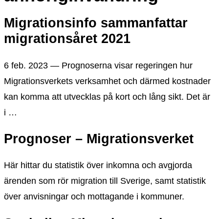
Migrationsinfo sammanfattar
migrationsåret 2021
6 feb. 2023 — Prognoserna visar regeringen hur
Migrationsverkets verksamhet och därmed kostnader
kan komma att utvecklas på kort och lång sikt. Det är
i …
Prognoser – Migrationsverket
Här hittar du statistik över inkomna och avgjorda
ärenden som rör migration till Sverige, samt statistik
över anvisningar och mottagande i kommuner.