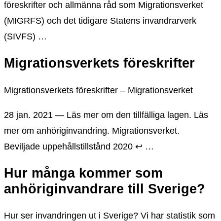
föreskrifter och allmänna råd som Migrationsverket
(MIGRFS) och det tidigare Statens invandrarverk
(SIVFS) …
Migrationsverkets föreskrifter
Migrationsverkets föreskrifter – Migrationsverket
28 jan. 2021 — Läs mer om den tillfälliga lagen. Läs
mer om anhöriginvandring. Migrationsverket.
Beviljade uppehållstillstånd 2020 ↩ …
Hur många kommer som
anhöriginvandrare till Sverige?
Hur ser invandringen ut i Sverige? Vi har statistik som