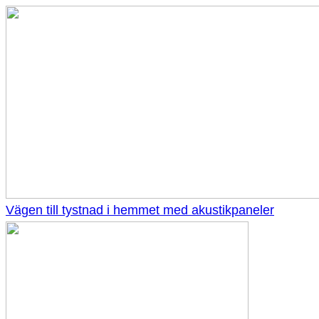
Vägen till tystnad i hemmet med akustikpaneler