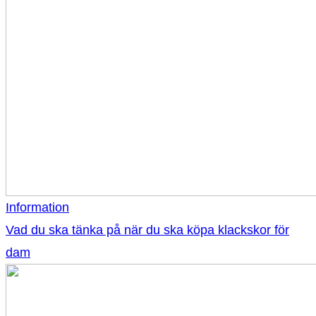
Information
Vad du ska tänka på när du ska köpa klackskor för
dam