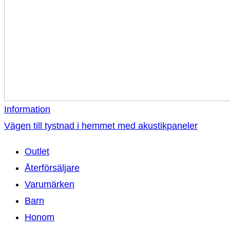
Information
Vägen till tystnad i hemmet med akustikpaneler
Outlet
Återförsäljare
Varumärken
Barn
Honom