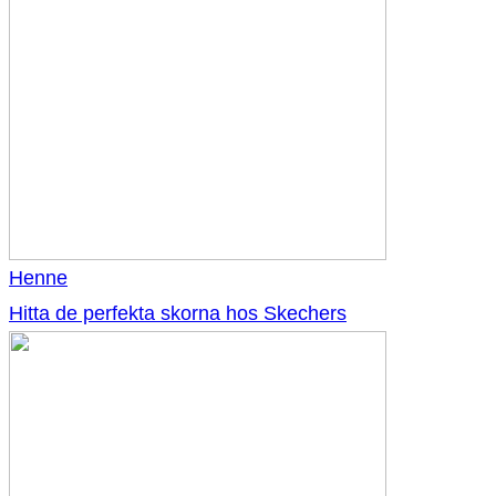
Henne
Hitta de perfekta skorna hos Skechers