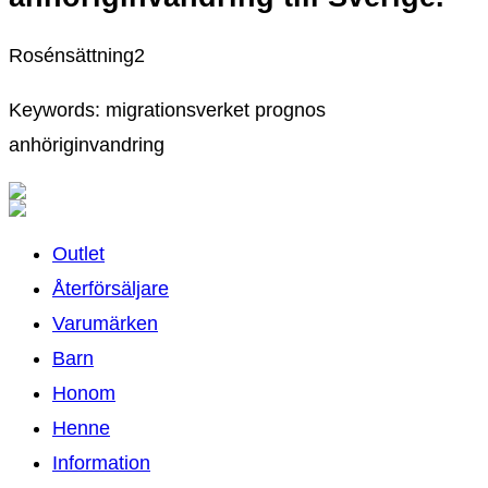
Rosénsättning2
Keywords: migrationsverket prognos
anhöriginvandring
Outlet
Återförsäljare
Varumärken
Barn
Honom
Henne
Information