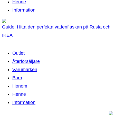
Henne
Information
Guide: Hitta den perfekta vattenflaskan på Rusta och
IKEA
Outlet
Återförsäljare
Varumärken
Barn
Honom
Henne
Information