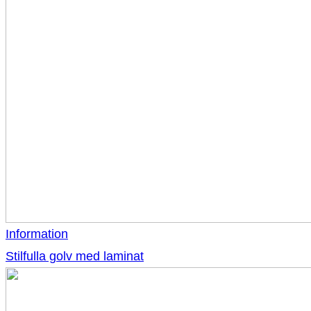
Information
Stilfulla golv med laminat