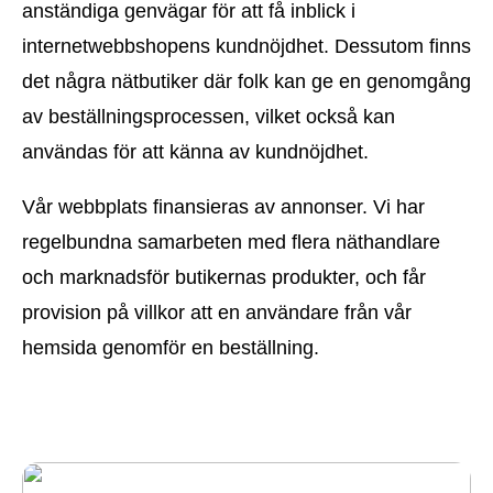
anständiga genvägar för att få inblick i
internetwebbshopens kundnöjdhet. Dessutom finns
det några nätbutiker där folk kan ge en genomgång
av beställningsprocessen, vilket också kan
användas för att känna av kundnöjdhet.
Vår webbplats finansieras av annonser. Vi har
regelbundna samarbeten med flera näthandlare
och marknadsför butikernas produkter, och får
provision på villkor att en användare från vår
hemsida genomför en beställning.