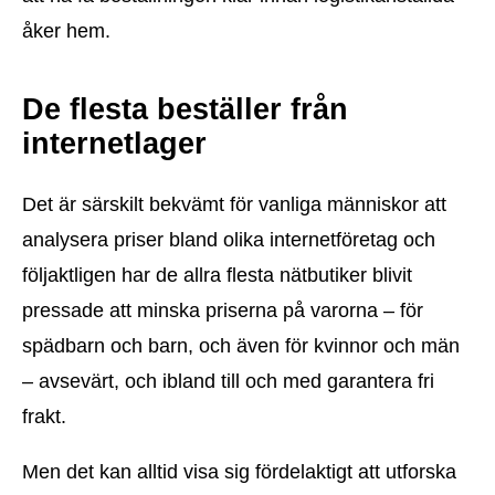
åker hem.
De flesta beställer från
internetlager
Det är särskilt bekvämt för vanliga människor att
analysera priser bland olika internetföretag och
följaktligen har de allra flesta nätbutiker blivit
pressade att minska priserna på varorna – för
spädbarn och barn, och även för kvinnor och män
– avsevärt, och ibland till och med garantera fri
frakt.
Men det kan alltid visa sig fördelaktigt att utforska