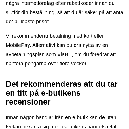
några internetföretag efter rabattkoder innan du
slutför din beställning, så att du är säker på att anta
det billigaste priset.
Vi rekommenderar betalning med kort eller
MobilePay. Alternativt kan du dra nytta av en
avbetalningsplan som ViaBill, om du föredrar att
hantera pengarna över flera veckor.
Det rekommenderas att du tar
en titt på e-butikens
recensioner
Innan någon handlar från en e-butik kan de utan
tvekan bekanta sig med e-butikens handelsavtal,