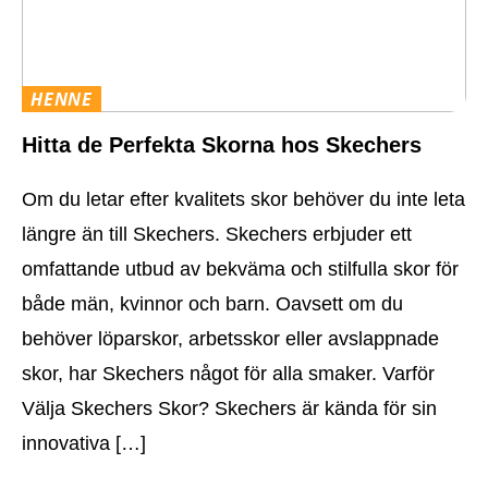
HENNE
Hitta de Perfekta Skorna hos Skechers
Om du letar efter kvalitets skor behöver du inte leta
längre än till Skechers. Skechers erbjuder ett
omfattande utbud av bekväma och stilfulla skor för
både män, kvinnor och barn. Oavsett om du
behöver löparskor, arbetsskor eller avslappnade
skor, har Skechers något för alla smaker. Varför
Välja Skechers Skor? Skechers är kända för sin
innovativa […]