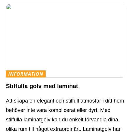
INFORMATION
Stilfulla golv med laminat
Att skapa en elegant och stilfull atmosfär i ditt hem
behöver inte vara komplicerat eller dyrt. Med
stilfulla laminatgolv kan du enkelt förvandla dina
olika rum till något extraordinärt. Laminatgolv har