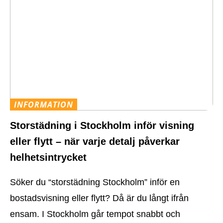
INFORMATION
Storstädning i Stockholm inför visning
eller flytt – när varje detalj påverkar
helhetsintrycket
Söker du “storstädning Stockholm” inför en
bostadsvisning eller flytt? Då är du långt ifrån
ensam. I Stockholm går tempot snabbt och