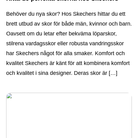
Behöver du nya skor? Hos Skechers hittar du ett
brett utbud av skor för både män, kvinnor och barn.
Oavsett om du letar efter bekväma löparskor,
stilrena vardagsskor eller robusta vandringsskor
har Skechers något för alla smaker. Komfort och
kvalitet Skechers är känt för att kombinera komfort
och kvalitet i sina designer. Deras skor är […]