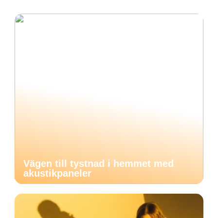
Vägen till tystnad i hemmet med
akustikpaneler