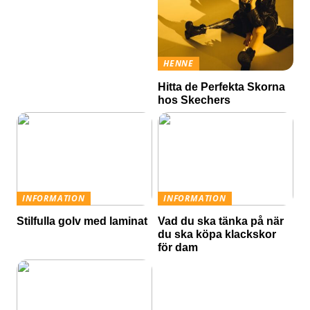
HENNE
Hitta de Perfekta Skorna
hos Skechers
INFORMATION
INFORMATION
Stilfulla golv med laminat
Vad du ska tänka på när
du ska köpa klackskor
för dam