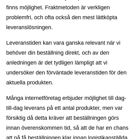
finns möjlighet. Fraktmetoden är verkligen
problemfri, och ofta också den mest lättköpta
leveranslösningen.
Leveranstiden kan vara ganska relevant när vi
behöver din beställning direkt, och av den
anledningen är det tydligen lämpligt att vi
undersöker den förväntade leveranstiden för den
aktuella produkten.
Många internetföretag erbjuder möjlighet till dag-
till-dag leverans på ett antal produkter, men var
försiktig då detta kräver att beställningen görs
innan överenskommen tid, så att de har en chans
att nå få beställningen klar innan logistikanställda