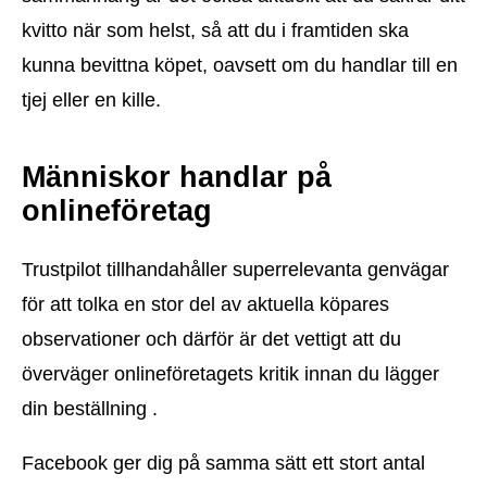
kvitto när som helst, så att du i framtiden ska
kunna bevittna köpet, oavsett om du handlar till en
tjej eller en kille.
Människor handlar på
onlineföretag
Trustpilot tillhandahåller superrelevanta genvägar
för att tolka en stor del av aktuella köpares
observationer och därför är det vettigt att du
överväger onlineföretagets kritik innan du lägger
din beställning .
Facebook ger dig på samma sätt ett stort antal