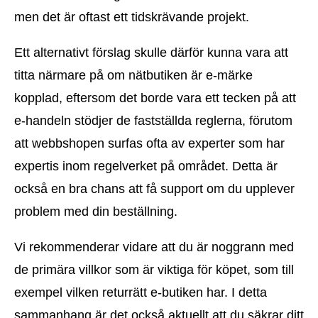
men det är oftast ett tidskrävande projekt.
Ett alternativt förslag skulle därför kunna vara att
titta närmare på om nätbutiken är e-märke
kopplad, eftersom det borde vara ett tecken på att
e-handeln stödjer de fastställda reglerna, förutom
att webbshopen surfas ofta av experter som har
expertis inom regelverket på området. Detta är
också en bra chans att få support om du upplever
problem med din beställning.
Vi rekommenderar vidare att du är noggrann med
de primära villkor som är viktiga för köpet, som till
exempel vilken returrätt e-butiken har. I detta
sammanhang är det också aktuellt att du säkrar ditt