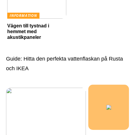
INFORMATION
Vägen till tystnad i
hemmet med
akustikpaneler
Guide: Hitta den perfekta vattenflaskan på Rusta
och IKEA