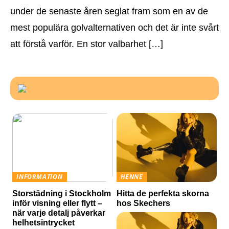
under de senaste åren seglat fram som en av de
mest populära golvalternativen och det är inte svårt
att förstå varför. En stor valbarhet […]
INFORMATION
HENNE
Storstädning i Stockholm
Hitta de perfekta skorna
inför visning eller flytt –
hos Skechers
när varje detalj påverkar
helhetsintrycket