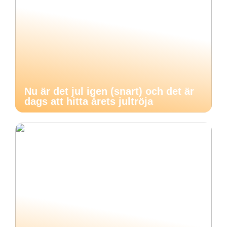
Nu är det jul igen (snart) och det är
dags att hitta årets jultröja