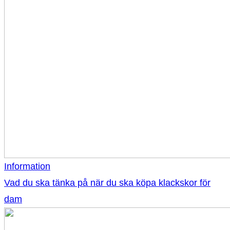
Information
Vad du ska tänka på när du ska köpa klackskor för
dam