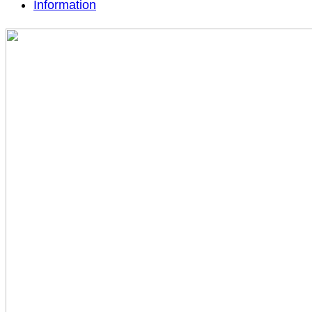
Information