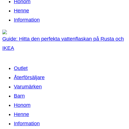
Honom
Henne
Information
Guide: Hitta den perfekta vattenflaskan på Rusta och
IKEA
Outlet
Återförsäljare
Varumärken
Barn
Honom
Henne
Information