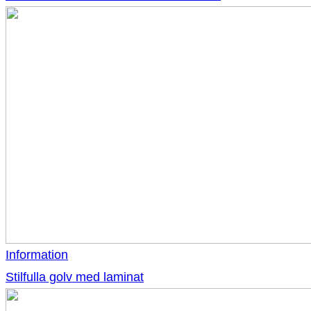
Information
Stilfulla golv med laminat