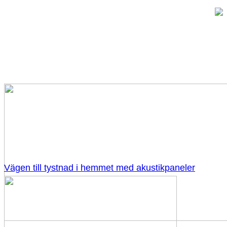
Vägen till tystnad i hemmet med akustikpaneler