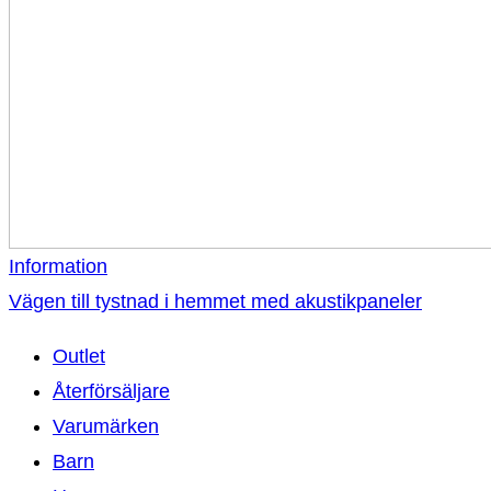
Information
Vägen till tystnad i hemmet med akustikpaneler
Outlet
Återförsäljare
Varumärken
Barn