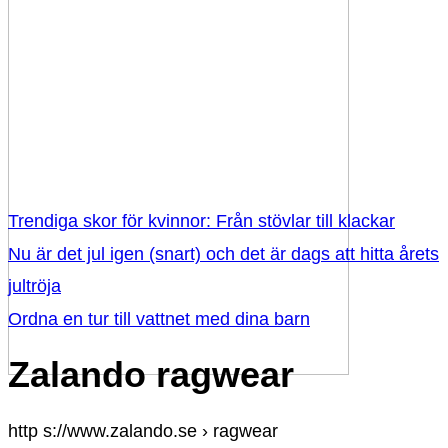
Trendiga skor för kvinnor: Från stövlar till klackar
Nu är det jul igen (snart) och det är dags att hitta årets
jultröja
Ordna en tur till vattnet med dina barn
Zalando ragwear
http s://www.zalando.se › ragwear