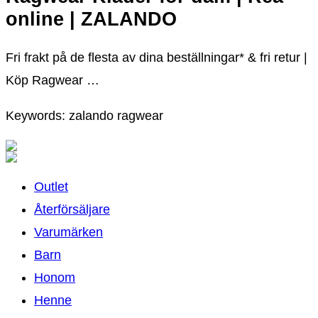
online | ZALANDO
Fri frakt på de flesta av dina beställningar* & fri retur |
Köp Ragwear …
Keywords: zalando ragwear
Outlet
Återförsäljare
Varumärken
Barn
Honom
Henne