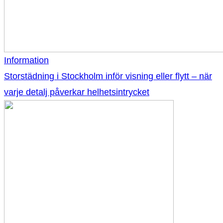
Information
Storstädning i Stockholm inför visning eller flytt – när
varje detalj påverkar helhetsintrycket