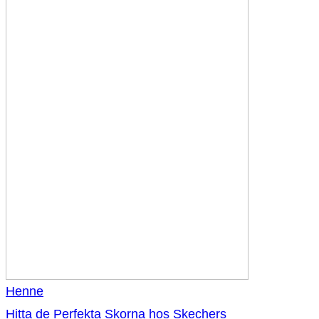
Henne
Hitta de Perfekta Skorna hos Skechers