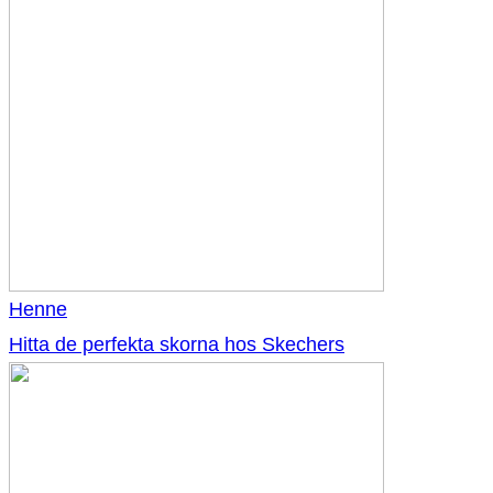
Henne
Hitta de perfekta skorna hos Skechers