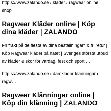
http s://www.zalando.se › klader › ragwear-online-
shop
Ragwear Kläder online | Köp
dina kläder | ZALANDO
Fri frakt på de flesta av dina beställningar* & fri retur |
Köp Ragwear kläder på nätet | Sveriges största utbud
av kläder & skor för vardag, fest och sport …
http s://www.zalando.se › damklader-klanningar ›
ragw…
Ragwear Klänningar online |
Köp din klänning | ZALANDO