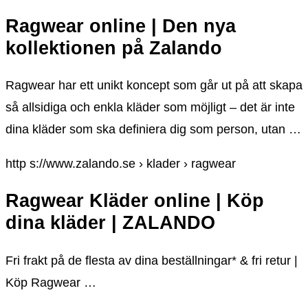
Ragwear online | Den nya
kollektionen på Zalando
Ragwear har ett unikt koncept som går ut på att skapa
så allsidiga och enkla kläder som möjligt – det är inte
dina kläder som ska definiera dig som person, utan …
http s://www.zalando.se › klader › ragwear
Ragwear Kläder online | Köp
dina kläder | ZALANDO
Fri frakt på de flesta av dina beställningar* & fri retur |
Köp Ragwear …