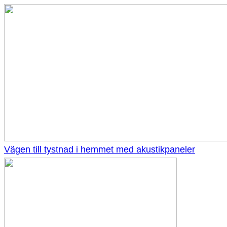
Vägen till tystnad i hemmet med akustikpaneler