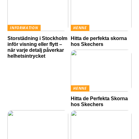
INFORMATION
HENNE
Storstädning i Stockholm
Hitta de perfekta skorna
inför visning eller flytt –
hos Skechers
när varje detalj påverkar
helhetsintrycket
HENNE
Hitta de Perfekta Skorna
hos Skechers