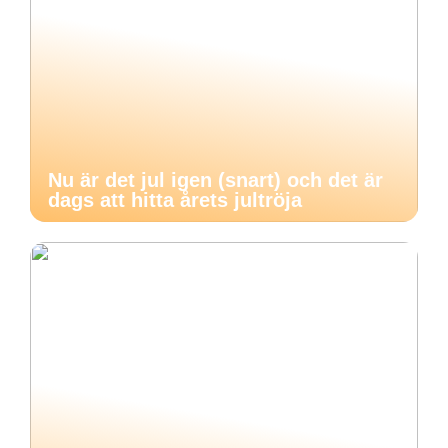
Nu är det jul igen (snart) och det är
dags att hitta årets jultröja