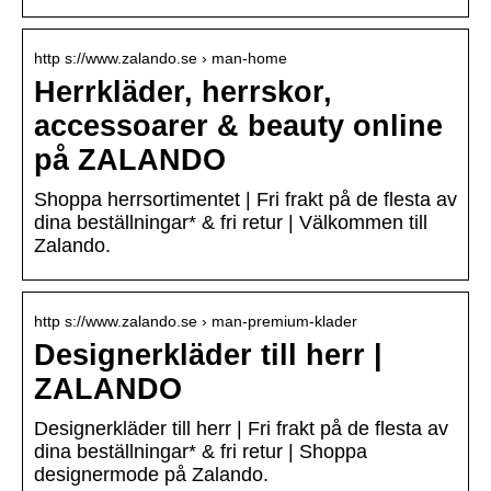
http s://www.zalando.se › man-home
Herrkläder, herrskor,
accessoarer & beauty online
på ZALANDO
Shoppa herrsortimentet | Fri frakt på de flesta av
dina beställningar* & fri retur | Välkommen till
Zalando.
http s://www.zalando.se › man-premium-klader
Designerkläder till herr |
ZALANDO
Designerkläder till herr | Fri frakt på de flesta av
dina beställningar* & fri retur | Shoppa
designermode på Zalando.