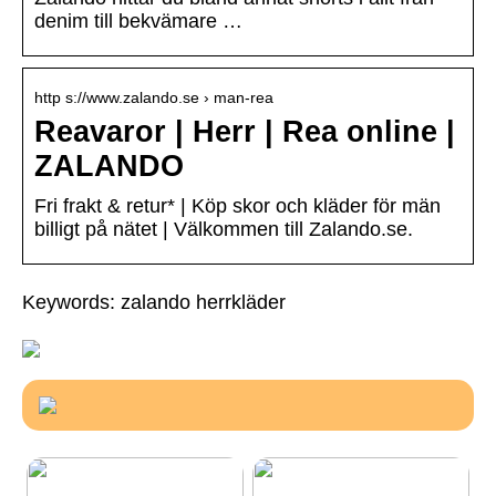
denim till bekvämare …
http s://www.zalando.se › man-rea
Reavaror | Herr | Rea online |
ZALANDO
Fri frakt & retur* | Köp skor och kläder för män
billigt på nätet | Välkommen till Zalando.se.
Keywords: zalando herrkläder