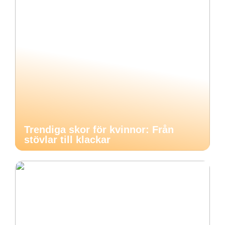
Trendiga skor för kvinnor: Från
stövlar till klackar