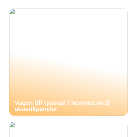
Vägen till tystnad i hemmet med
akustikpaneler