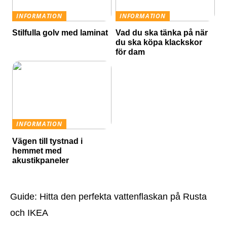
INFORMATION
INFORMATION
Stilfulla golv med laminat
Vad du ska tänka på när
du ska köpa klackskor
för dam
INFORMATION
Vägen till tystnad i
hemmet med
akustikpaneler
Guide: Hitta den perfekta vattenflaskan på Rusta
och IKEA