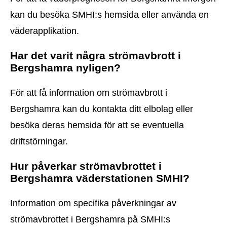
kan du besöka SMHI:s hemsida eller använda en
väderapplikation.
Har det varit några strömavbrott i
Bergshamra nyligen?
För att få information om strömavbrott i
Bergshamra kan du kontakta ditt elbolag eller
besöka deras hemsida för att se eventuella
driftstörningar.
Hur påverkar strömavbrottet i
Bergshamra väderstationen SMHI?
Information om specifika påverkningar av
strömavbrottet i Bergshamra på SMHI:s