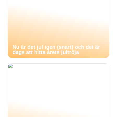
Nu är det jul igen (snart) och det är
dags att hitta årets jultröja