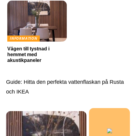
INFORMATION
Vägen till tystnad i
hemmet med
akustikpaneler
Guide: Hitta den perfekta vattenflaskan på Rusta
och IKEA