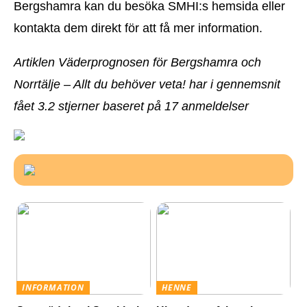
Bergshamra kan du besöka SMHI:s hemsida eller
kontakta dem direkt för att få mer information.
Artiklen Väderprognosen för Bergshamra och
Norrtälje – Allt du behöver veta! har i gennemsnit
fået
3.2
stjerner baseret på
17
anmeldelser
INFORMATION
HENNE