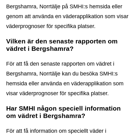
Bergshamra, Norrtälje på SMHI:s hemsida eller
genom att använda en väderapplikation som visar
väderprognoser för specifika platser.
Vilken är den senaste rapporten om
vädret i Bergshamra?
För att få den senaste rapporten om vädret i
Bergshamra, Norrtälje kan du besöka SMHI:s
hemsida eller använda en väderapplikation som
visar väderprognoser för specifika platser.
Har SMHI någon speciell information
om vädret i Bergshamra?
För att få information om speciellt väder i