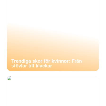
Trendiga skor för kvinnor: Från
stövlar till klackar