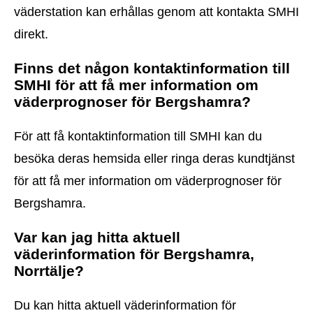
väderstation kan erhållas genom att kontakta SMHI
direkt.
Finns det någon kontaktinformation till
SMHI för att få mer information om
väderprognoser för Bergshamra?
För att få kontaktinformation till SMHI kan du
besöka deras hemsida eller ringa deras kundtjänst
för att få mer information om väderprognoser för
Bergshamra.
Var kan jag hitta aktuell
väderinformation för Bergshamra,
Norrtälje?
Du kan hitta aktuell väderinformation för