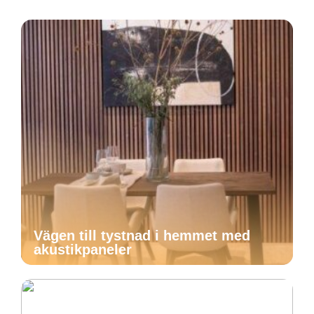
Vägen till tystnad i hemmet med
akustikpaneler