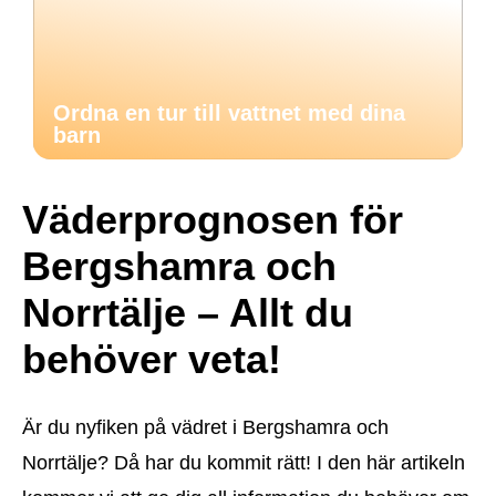
Ordna en tur till vattnet med dina
barn
Väderprognosen för
Bergshamra och
Norrtälje – Allt du
behöver veta!
Är du nyfiken på vädret i Bergshamra och
Norrtälje? Då har du kommit rätt! I den här artikeln