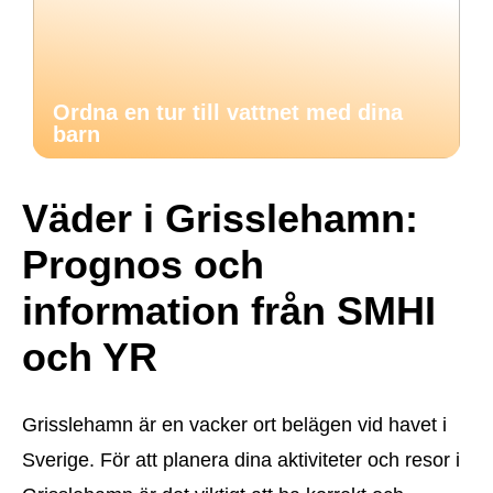
Ordna en tur till vattnet med dina
barn
Väder i Grisslehamn:
Prognos och
information från SMHI
och YR
Grisslehamn är en vacker ort belägen vid havet i
Sverige. För att planera dina aktiviteter och resor i