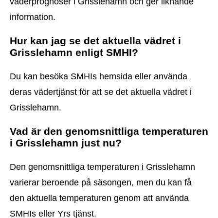
väderprognoser i Grisslehamn och ger liknande
information.
Hur kan jag se det aktuella vädret i
Grisslehamn enligt SMHI?
Du kan besöka SMHIs hemsida eller använda
deras vädertjänst för att se det aktuella vädret i
Grisslehamn.
Vad är den genomsnittliga temperaturen
i Grisslehamn just nu?
Den genomsnittliga temperaturen i Grisslehamn
varierar beroende på säsongen, men du kan få
den aktuella temperaturen genom att använda
SMHIs eller Yrs tjänst.