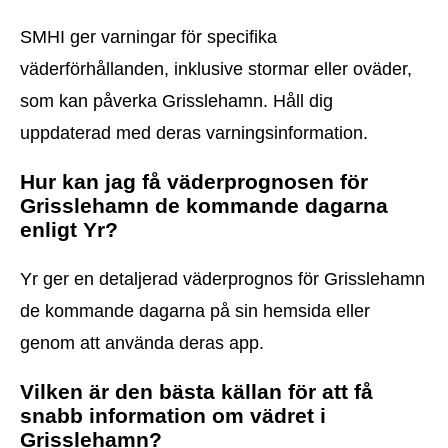
SMHI ger varningar för specifika
väderförhållanden, inklusive stormar eller oväder,
som kan påverka Grisslehamn. Håll dig
uppdaterad med deras varningsinformation.
Hur kan jag få väderprognosen för
Grisslehamn de kommande dagarna
enligt Yr?
Yr ger en detaljerad väderprognos för Grisslehamn
de kommande dagarna på sin hemsida eller
genom att använda deras app.
Vilken är den bästa källan för att få
snabb information om vädret i
Grisslehamn?