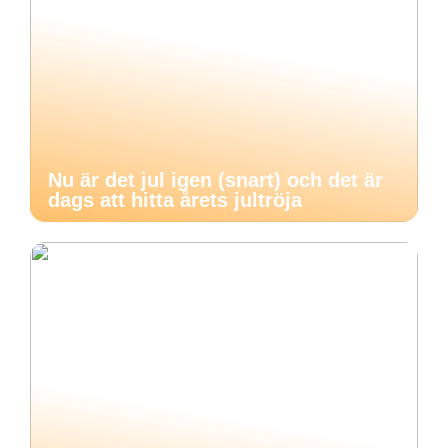
Nu är det jul igen (snart) och det är
dags att hitta årets jultröja