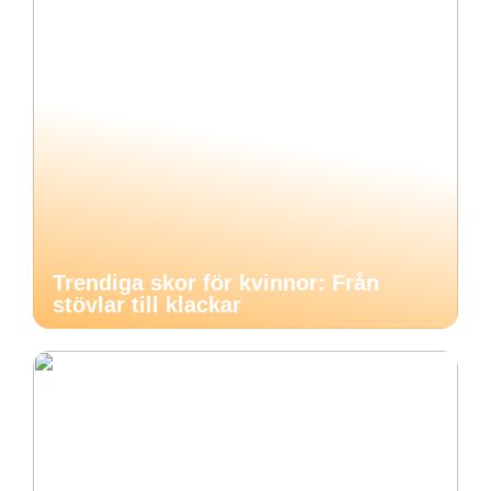
Trendiga skor för kvinnor: Från
stövlar till klackar