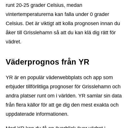
runt 20-25 grader Celsius, medan
vintertemperaturerna kan falla under 0 grader
Celsius. Det är viktigt att kolla prognosen innan du
åker till Grisslehamn så att du kan klä dig rätt för
vädret.
Väderprognos från YR
YR är en populär väderwebbplats och app som
erbjuder tillförlitliga prognoser för Grisslehamn och
andra platser runt om i världen. YR samlar sin data
från flera källor för att ge dig den mest exakta och
uppdaterade informationen.