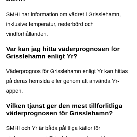
SMHI har information om vädret i Grisslehamn,
inklusive temperatur, nederbörd och
vindförhållanden.
Var kan jag hitta väderprognosen för
Grisslehamn enligt Yr?
Väderprognos för Grisslehamn enligt Yr kan hittas
på deras hemsida eller genom att använda Yr-
appen.
Vilken tjänst ger den mest tillförlitliga
väderprognosen för Grisslehamn?
SMHI och Yr är båda pålitliga källor för