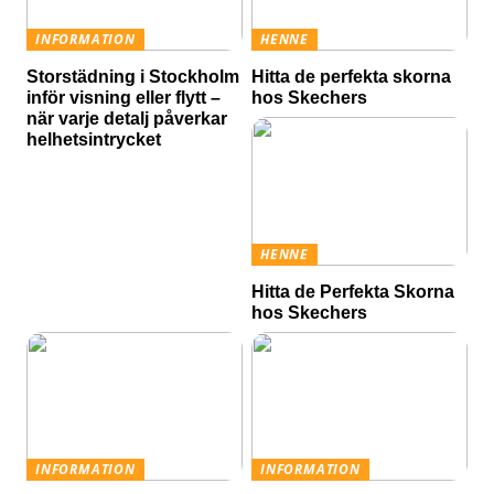
INFORMATION
HENNE
Storstädning i Stockholm
Hitta de perfekta skorna
inför visning eller flytt –
hos Skechers
när varje detalj påverkar
helhetsintrycket
HENNE
Hitta de Perfekta Skorna
hos Skechers
INFORMATION
INFORMATION