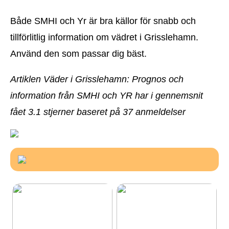
Både SMHI och Yr är bra källor för snabb och
tillförlitlig information om vädret i Grisslehamn.
Använd den som passar dig bäst.
Artiklen Väder i Grisslehamn: Prognos och
information från SMHI och YR har i gennemsnit
fået
3.1
stjerner baseret på
37
anmeldelser