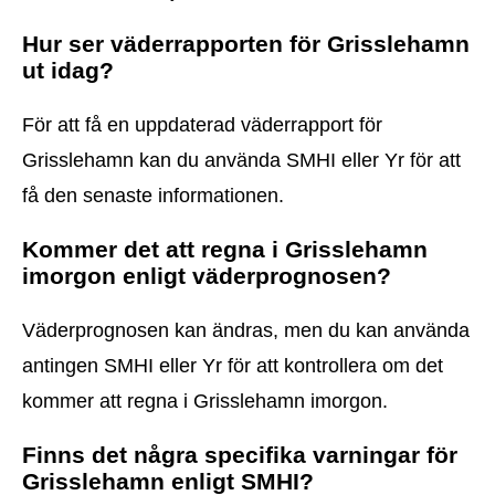
Hur ser väderrapporten för Grisslehamn
ut idag?
För att få en uppdaterad väderrapport för
Grisslehamn kan du använda SMHI eller Yr för att
få den senaste informationen.
Kommer det att regna i Grisslehamn
imorgon enligt väderprognosen?
Väderprognosen kan ändras, men du kan använda
antingen SMHI eller Yr för att kontrollera om det
kommer att regna i Grisslehamn imorgon.
Finns det några specifika varningar för
Grisslehamn enligt SMHI?