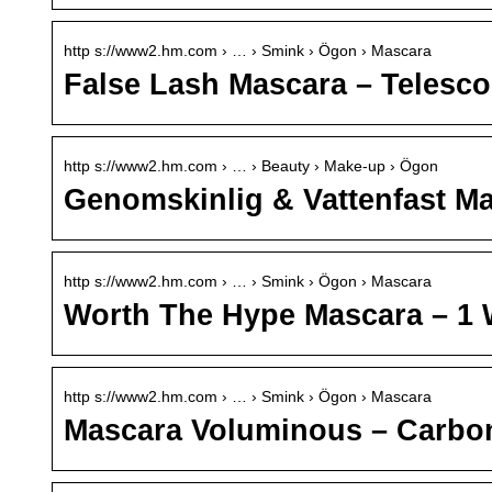
http s://www2.hm.com › … › Smink › Ögon › Mascara
False Lash Mascara – Telesco
http s://www2.hm.com › … › Beauty › Make-up › Ögon
Genomskinlig & Vattenfast M
http s://www2.hm.com › … › Smink › Ögon › Mascara
Worth The Hype Mascara – 1 
http s://www2.hm.com › … › Smink › Ögon › Mascara
Mascara Voluminous – Carbon