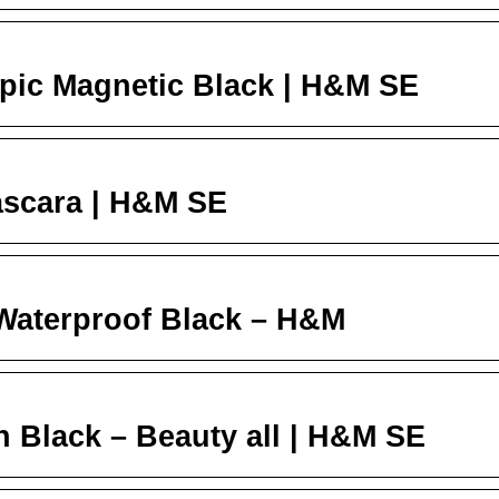
pic Magnetic Black | H&M SE
ascara | H&M SE
Waterproof Black – H&M
 Black – Beauty all | H&M SE