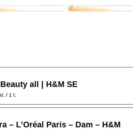
vlar till klackar
jultröja
m
 Beauty all | H&M SE
. / 1 l.
ra – L’Oréal Paris – Dam – H&M