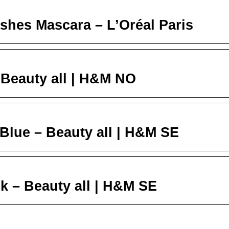
ashes Mascara – L’Oréal Paris
 Beauty all | H&M NO
 Blue – Beauty all | H&M SE
k – Beauty all | H&M SE