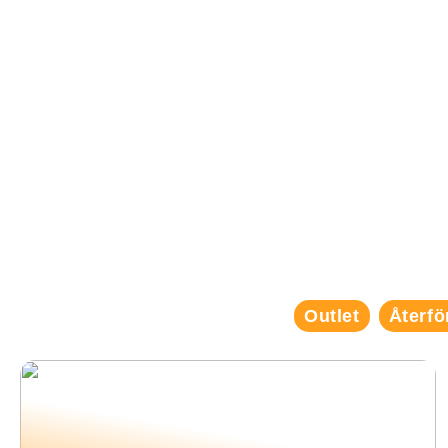
Outlet
Återfö