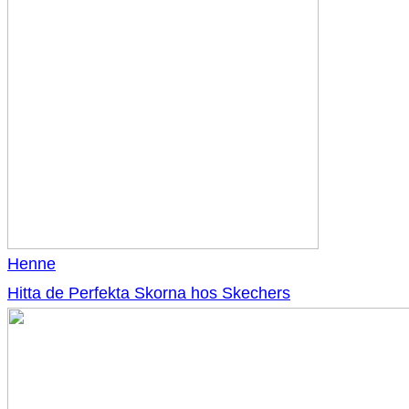
Henne
Hitta de Perfekta Skorna hos Skechers