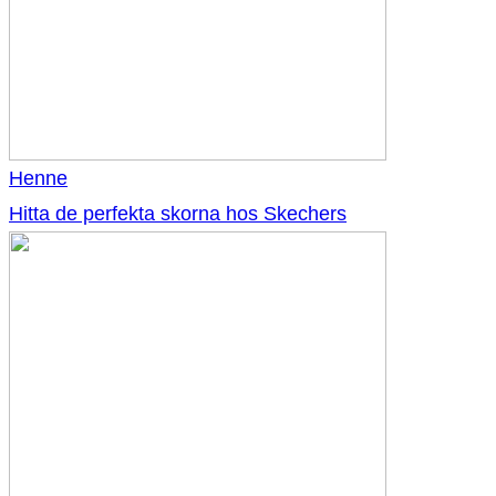
Henne
Hitta de perfekta skorna hos Skechers