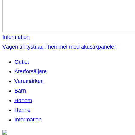
Information
Vägen till tystnad i hemmet med akustikpaneler
Outlet
Återförsäljare
Varumärken
Barn
Honom
Henne
Information