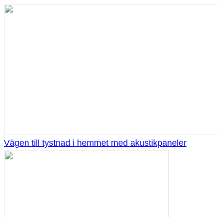
Vägen till tystnad i hemmet med akustikpaneler