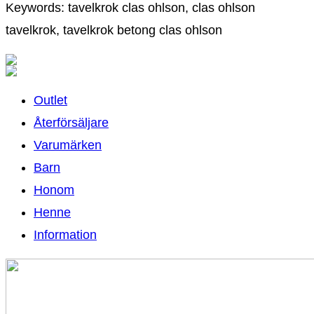
Keywords: tavelkrok clas ohlson, clas ohlson
tavelkrok, tavelkrok betong clas ohlson
Outlet
Återförsäljare
Varumärken
Barn
Honom
Henne
Information