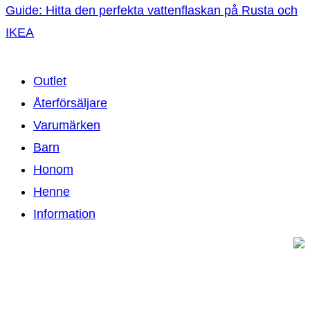
Guide: Hitta den perfekta vattenflaskan på Rusta och
IKEA
Outlet
Återförsäljare
Varumärken
Barn
Honom
Henne
Information