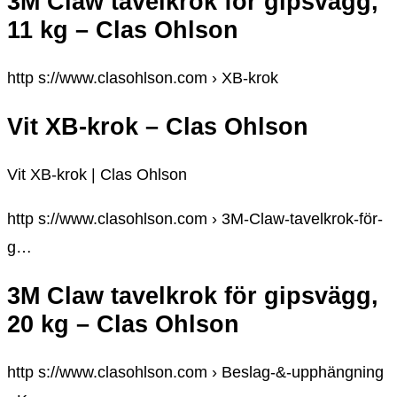
3M Claw tavelkrok för gipsvägg,
11 kg – Clas Ohlson
http s://www.clasohlson.com › XB-krok
Vit XB-krok – Clas Ohlson
Vit XB-krok | Clas Ohlson
http s://www.clasohlson.com › 3M-Claw-tavelkrok-för-
g…
3M Claw tavelkrok för gipsvägg,
20 kg – Clas Ohlson
http s://www.clasohlson.com › Beslag-&-upphängning