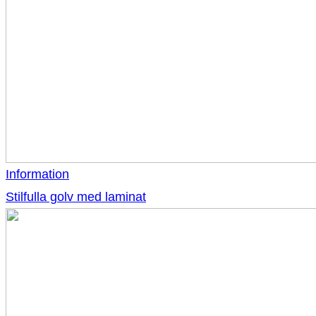
Information
Stilfulla golv med laminat