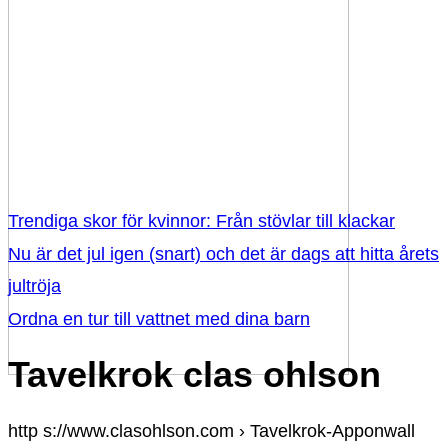
Trendiga skor för kvinnor: Från stövlar till klackar
Nu är det jul igen (snart) och det är dags att hitta årets
jultröja
Ordna en tur till vattnet med dina barn
Tavelkrok clas ohlson
http s://www.clasohlson.com › Tavelkrok-Apponwall