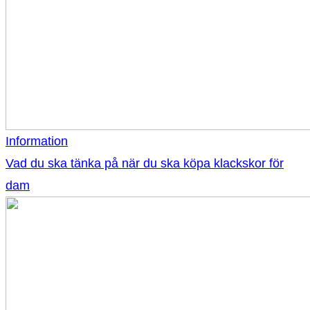
Information
Vad du ska tänka på när du ska köpa klackskor för
dam