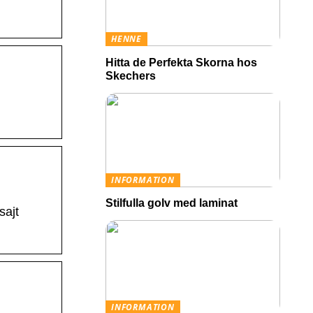
HENNE
Hitta de Perfekta Skorna hos
Skechers
INFORMATION
Stilfulla golv med laminat
sajt
INFORMATION