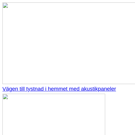
Vägen till tystnad i hemmet med akustikpaneler