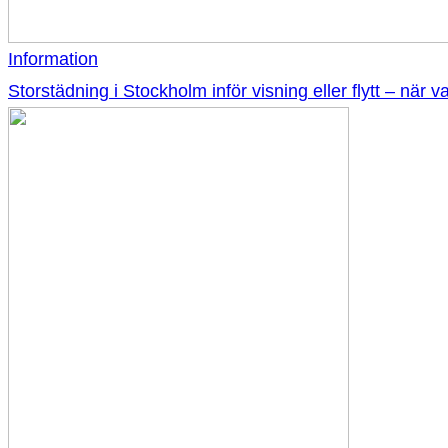
Information
Storstädning i Stockholm inför visning eller flytt – när v