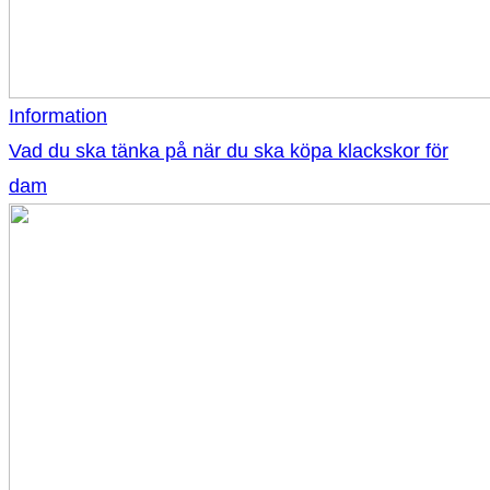
Information
Vad du ska tänka på när du ska köpa klackskor för
dam