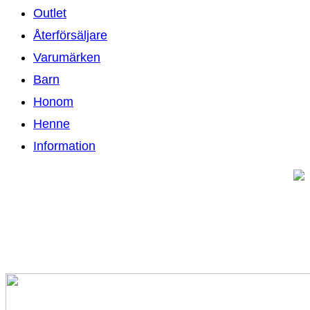
Outlet
Återförsäljare
Varumärken
Barn
Honom
Henne
Information