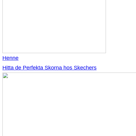
Henne
Hitta de Perfekta Skorna hos Skechers