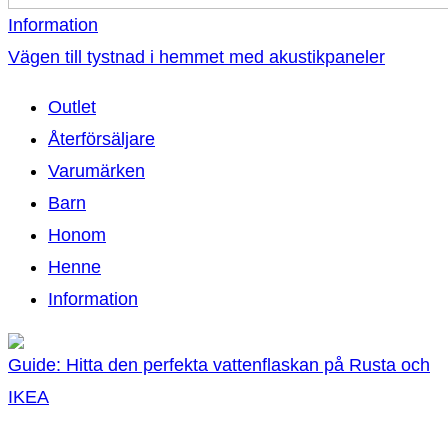
Information
Vägen till tystnad i hemmet med akustikpaneler
Outlet
Återförsäljare
Varumärken
Barn
Honom
Henne
Information
Guide: Hitta den perfekta vattenflaskan på Rusta och
IKEA