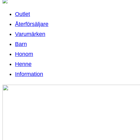
Outlet
Återförsäljare
Varumärken
Barn
Honom
Henne
Information