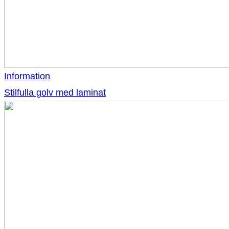
Information
Stilfulla golv med laminat