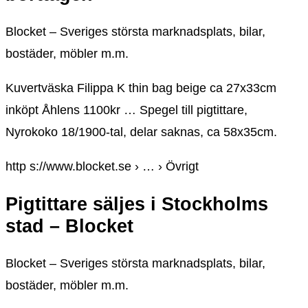
Blocket – Sveriges största marknadsplats, bilar,
bostäder, möbler m.m.
Kuvertväska Filippa K thin bag beige ca 27x33cm
inköpt Åhlens 1100kr … Spegel till pigtittare,
Nyrokoko 18/1900-tal, delar saknas, ca 58x35cm.
http s://www.blocket.se › … › Övrigt
Pigtittare säljes i Stockholms
stad – Blocket
Blocket – Sveriges största marknadsplats, bilar,
bostäder, möbler m.m.