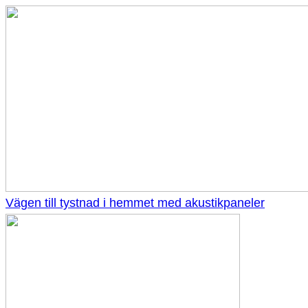
Vägen till tystnad i hemmet med akustikpaneler