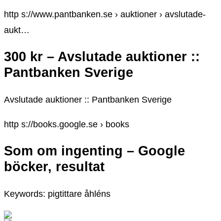
http s://www.pantbanken.se › auktioner › avslutade-
aukt…
300 kr – Avslutade auktioner ::
Pantbanken Sverige
Avslutade auktioner :: Pantbanken Sverige
http s://books.google.se › books
Som om ingenting – Google
böcker, resultat
Keywords: pigtittare åhléns