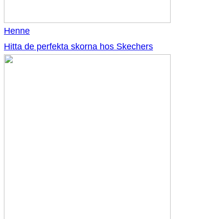
Henne
Hitta de perfekta skorna hos Skechers