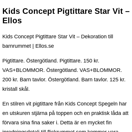
Kids Concept Pigtittare Star Vit –
Ellos
Kids Concept Pigtittare Star Vit – Dekoration till
barnrummet | Ellos.se
Pigtittare. Östergötland. Pigtittare. 150 kr.
VAS+BLOMMOR. Östergötland. VAS+BLOMMOR.
200 kr. Barn tavlor. Östergötland. Barn tavlor. 125 kr.
kristall skål.
En stilren vit pigtittare från Kids Concept Spegeln har
en utskuren stjärna på toppen och en praktisk låda att
förvara sina fina saker i. Detta är en mycket fin