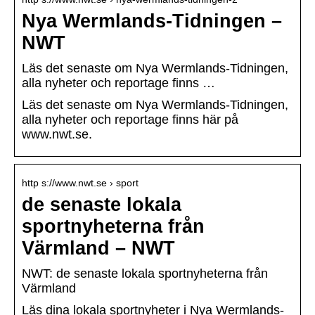
Nya Wermlands-Tidningen –
NWT
Läs det senaste om Nya Wermlands-Tidningen,
alla nyheter och reportage finns …
Läs det senaste om Nya Wermlands-Tidningen,
alla nyheter och reportage finns här på
www.nwt.se.
http s://www.nwt.se › sport
de senaste lokala
sportnyheterna från
Värmland – NWT
NWT: de senaste lokala sportnyheterna från
Värmland
Läs dina lokala sportnyheter i Nya Wermlands-