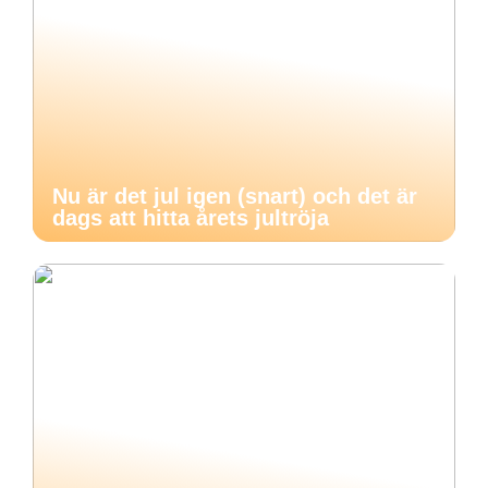
Nu är det jul igen (snart) och det är
dags att hitta årets jultröja