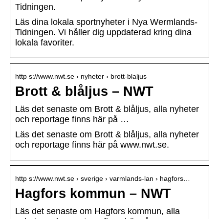
Tidningen.
Läs dina lokala sportnyheter i Nya Wermlands-
Tidningen. Vi håller dig uppdaterad kring dina
lokala favoriter.
http s://www.nwt.se › nyheter › brott-blaljus
Brott & blåljus – NWT
Läs det senaste om Brott & blåljus, alla nyheter
och reportage finns här på …
Läs det senaste om Brott & blåljus, alla nyheter
och reportage finns här på www.nwt.se.
http s://www.nwt.se › sverige › varmlands-lan › hagfors…
Hagfors kommun – NWT
Läs det senaste om Hagfors kommun, alla