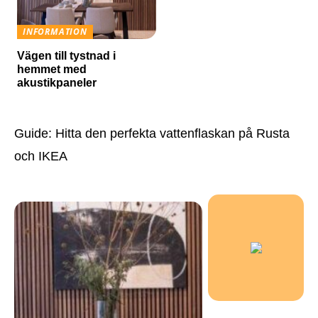
INFORMATION
Vägen till tystnad i
hemmet med
akustikpaneler
Guide: Hitta den perfekta vattenflaskan på Rusta
och IKEA