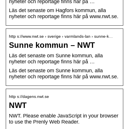
nyheter och reportage finns här på …
Läs det senaste om Hagfors kommun, alla
nyheter och reportage finns här på www.nwt.se.
http s://www.nwt.se › sverige › varmlands-lan › sunne-k…
Sunne kommun – NWT
Läs det senaste om Sunne kommun, alla
nyheter och reportage finns här på …
Läs det senaste om Sunne kommun, alla
nyheter och reportage finns här på www.nwt.se.
http s://dagens.nwt.se
NWT
NWT. Please enable JavaScript in your browser
to use the Prenly Web Reader.