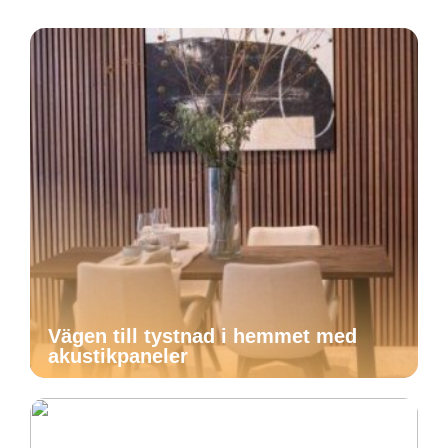
Vägen till tystnad i hemmet med
akustikpaneler