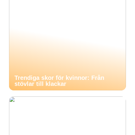
Trendiga skor för kvinnor: Från
stövlar till klackar