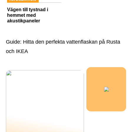
Vägen till tystnad i
hemmet med
akustikpaneler
Guide: Hitta den perfekta vattenflaskan på Rusta
och IKEA