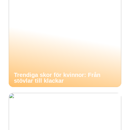
Trendiga skor för kvinnor: Från
stövlar till klackar