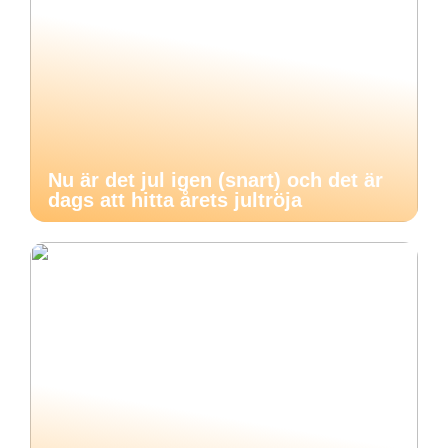
Nu är det jul igen (snart) och det är
dags att hitta årets jultröja