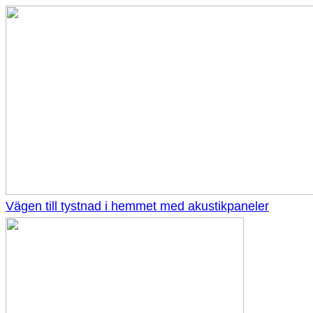
Vägen till tystnad i hemmet med akustikpaneler