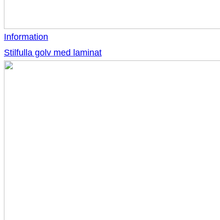
Information
Stilfulla golv med laminat