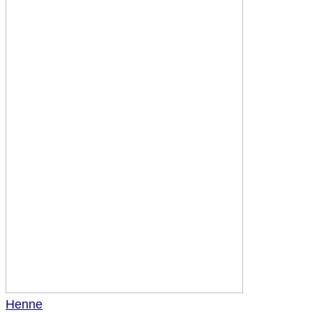
Henne