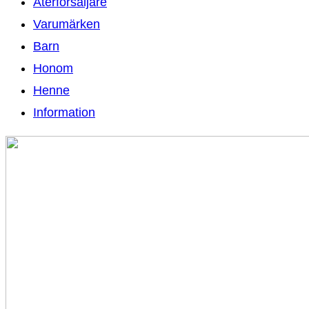
Återförsäljare
Varumärken
Barn
Honom
Henne
Information