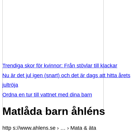
Trendiga skor för kvinnor: Från stövlar till klackar
Nu är det jul igen (snart) och det är dags att hitta årets
jultröja
Ordna en tur till vattnet med dina barn
Matlåda barn åhléns
http s://www.ahlens.se › … › Mata & äta