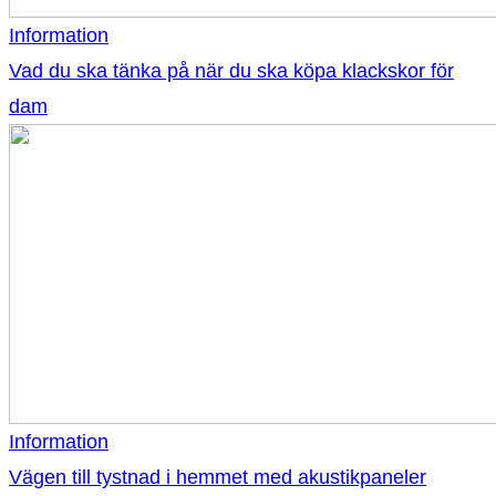
Information
Vad du ska tänka på när du ska köpa klackskor för
dam
Information
Vägen till tystnad i hemmet med akustikpaneler