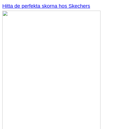
Hitta de perfekta skorna hos Skechers