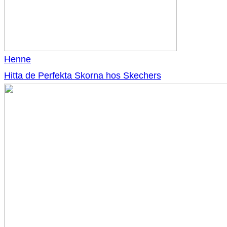
Henne
Hitta de Perfekta Skorna hos Skechers