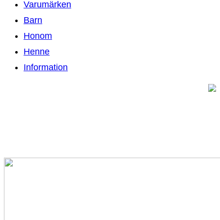
Varumärken
Barn
Honom
Henne
Information