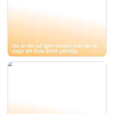
Nu är det jul igen (snart) och det är
dags att hitta årets jultröja