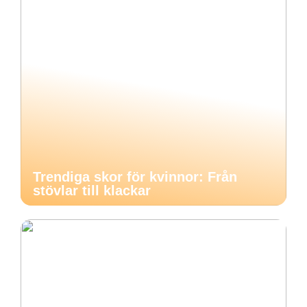
Trendiga skor för kvinnor: Från
stövlar till klackar