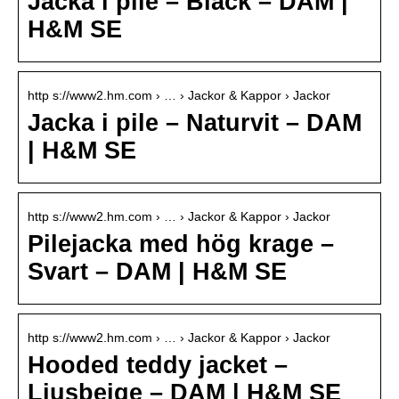
Jacka i pile – Black – DAM |
H&M SE
http s://www2.hm.com › … › Jackor & Kappor › Jackor
Jacka i pile – Naturvit – DAM
| H&M SE
http s://www2.hm.com › … › Jackor & Kappor › Jackor
Pilejacka med hög krage –
Svart – DAM | H&M SE
http s://www2.hm.com › … › Jackor & Kappor › Jackor
Hooded teddy jacket –
Ljusbeige – DAM | H&M SE