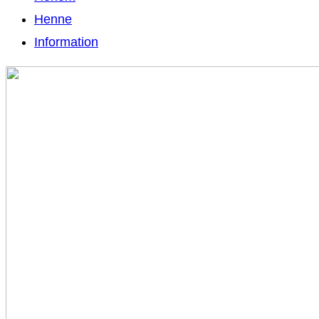
Henne
Information