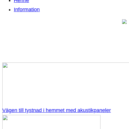
Henne
Information
Vägen till tystnad i hemmet med akustikpaneler