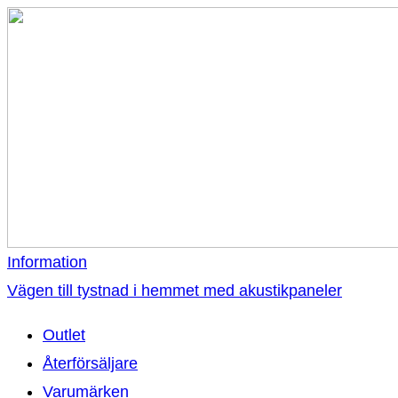
Information
Vägen till tystnad i hemmet med akustikpaneler
Outlet
Återförsäljare
Varumärken