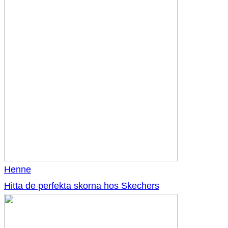
Henne
Hitta de perfekta skorna hos Skechers