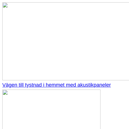
Vägen till tystnad i hemmet med akustikpaneler