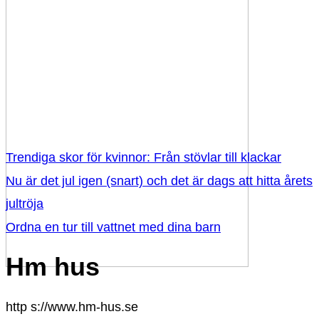
Trendiga skor för kvinnor: Från stövlar till klackar
Nu är det jul igen (snart) och det är dags att hitta årets
jultröja
Ordna en tur till vattnet med dina barn
Hm hus
http s://www.hm-hus.se