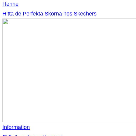
Henne
Hitta de Perfekta Skorna hos Skechers
Information