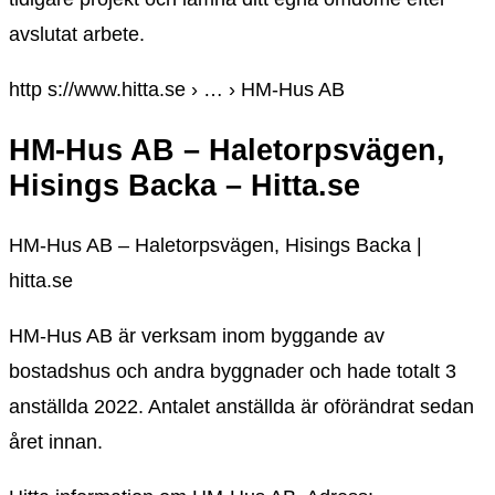
avslutat arbete.
http s://www.hitta.se › … › HM-Hus AB
HM-Hus AB – Haletorpsvägen,
Hisings Backa – Hitta.se
HM-Hus AB – Haletorpsvägen, Hisings Backa |
hitta.se
HM-Hus AB är verksam inom byggande av
bostadshus och andra byggnader och hade totalt 3
anställda 2022. Antalet anställda är oförändrat sedan
året innan.