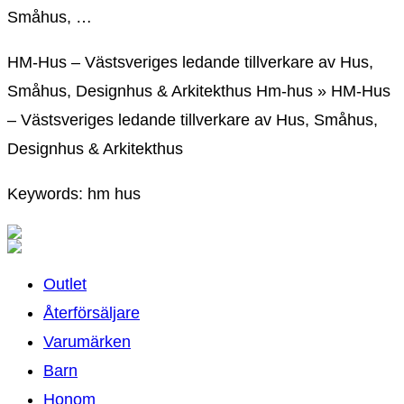
Småhus, …
HM-Hus – Västsveriges ledande tillverkare av Hus,
Småhus, Designhus & Arkitekthus Hm-hus » HM-Hus
– Västsveriges ledande tillverkare av Hus, Småhus,
Designhus & Arkitekthus
Keywords: hm hus
Outlet
Återförsäljare
Varumärken
Barn
Honom