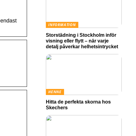
 endast
INFORMATION
Storstädning i Stockholm inför
visning eller flytt – när varje
detalj påverkar helhetsintrycket
HENNE
Hitta de perfekta skorna hos
Skechers