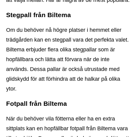
Stegpall från Biltema
Om du behöver nå högre platser i hemmet eller
trädgården kan en stegpall vara det perfekta valet.
Biltema erbjuder flera olika stegpallar som är
hopfällbara och lätta att förvara när de inte
används. Dessa pallar är också utrustade med
glidskydd för att förhindra att de halkar på olika
ytor.
Fotpall från Biltema
När du behöver vila fötterna eller ha en extra
sittplats kan en hopfällbar fotpall från Biltema vara