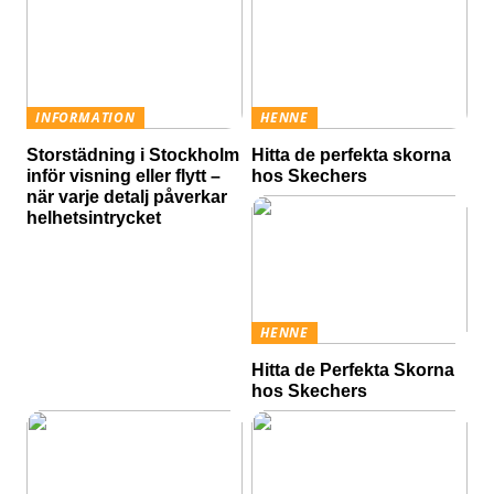
INFORMATION
HENNE
Storstädning i Stockholm
Hitta de perfekta skorna
inför visning eller flytt –
hos Skechers
när varje detalj påverkar
helhetsintrycket
HENNE
Hitta de Perfekta Skorna
hos Skechers