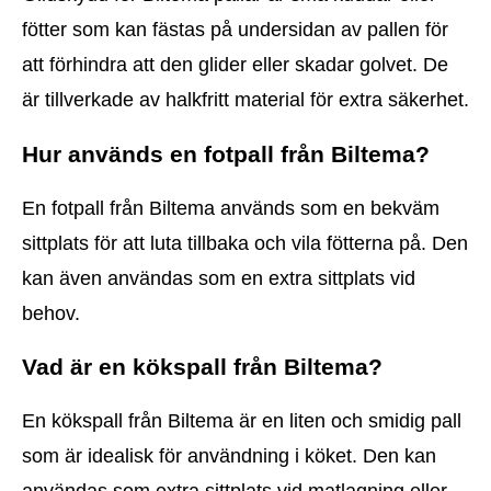
fötter som kan fästas på undersidan av pallen för
att förhindra att den glider eller skadar golvet. De
är tillverkade av halkfritt material för extra säkerhet.
Hur används en fotpall från Biltema?
En fotpall från Biltema används som en bekväm
sittplats för att luta tillbaka och vila fötterna på. Den
kan även användas som en extra sittplats vid
behov.
Vad är en kökspall från Biltema?
En kökspall från Biltema är en liten och smidig pall
som är idealisk för användning i köket. Den kan
användas som extra sittplats vid matlagning eller