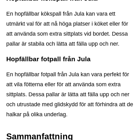
En hopfällbar kökspall från Jula kan vara ett
utmärkt val för att nå höga platser i köket eller för
att använda som extra sittplats vid bordet. Dessa
pallar är stabila och lätta att fälla upp och ner.
Hopfällbar fotpall från Jula
En hopfällbar fotpall från Jula kan vara perfekt för
att vila fötterna eller för att använda som extra
sittplats. Dessa pallar är lätta att fälla upp och ner
och utrustade med glidskydd för att förhindra att de
halkar på olika underlag.
Sammanfattning