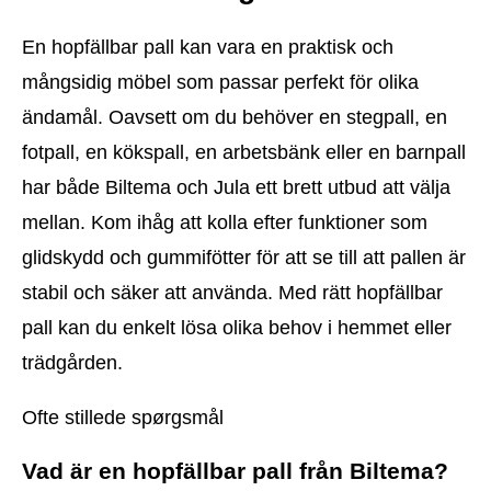
En hopfällbar pall kan vara en praktisk och
mångsidig möbel som passar perfekt för olika
ändamål. Oavsett om du behöver en stegpall, en
fotpall, en kökspall, en arbetsbänk eller en barnpall
har både Biltema och Jula ett brett utbud att välja
mellan. Kom ihåg att kolla efter funktioner som
glidskydd och gummifötter för att se till att pallen är
stabil och säker att använda. Med rätt hopfällbar
pall kan du enkelt lösa olika behov i hemmet eller
trädgården.
Ofte stillede spørgsmål
Vad är en hopfällbar pall från Biltema?