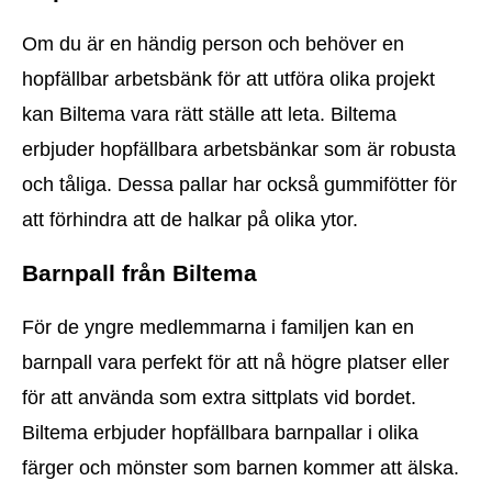
Om du är en händig person och behöver en
hopfällbar arbetsbänk för att utföra olika projekt
kan Biltema vara rätt ställe att leta. Biltema
erbjuder hopfällbara arbetsbänkar som är robusta
och tåliga. Dessa pallar har också gummifötter för
att förhindra att de halkar på olika ytor.
Barnpall från Biltema
För de yngre medlemmarna i familjen kan en
barnpall vara perfekt för att nå högre platser eller
för att använda som extra sittplats vid bordet.
Biltema erbjuder hopfällbara barnpallar i olika
färger och mönster som barnen kommer att älska.