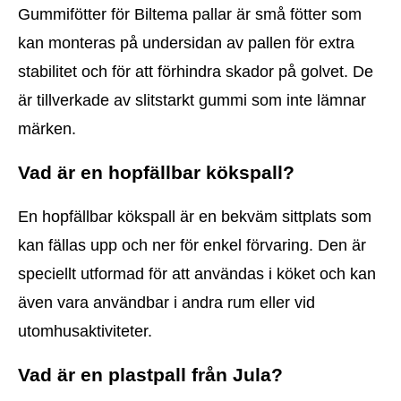
Gummifötter för Biltema pallar är små fötter som
kan monteras på undersidan av pallen för extra
stabilitet och för att förhindra skador på golvet. De
är tillverkade av slitstarkt gummi som inte lämnar
märken.
Vad är en hopfällbar kökspall?
En hopfällbar kökspall är en bekväm sittplats som
kan fällas upp och ner för enkel förvaring. Den är
speciellt utformad för att användas i köket och kan
även vara användbar i andra rum eller vid
utomhusaktiviteter.
Vad är en plastpall från Jula?