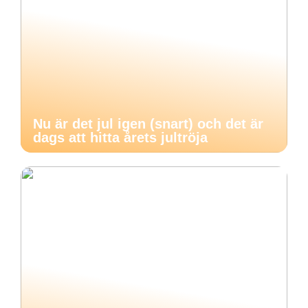
Nu är det jul igen (snart) och det är
dags att hitta årets jultröja