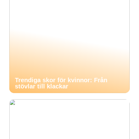
Trendiga skor för kvinnor: Från
stövlar till klackar