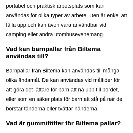
portabel och praktisk arbetsplats som kan
användas för olika typer av arbete. Den är enkel att
fälla upp och kan även vara användbar vid
camping eller andra utomhusevenemang.
Vad kan barnpallar från Biltema
användas till?
Barnpallar från Biltema kan användas till många
olika ändamål. De kan användas vid måltider för
att göra det lättare för barn att nå upp till bordet,
eller som en säker plats för barn att stå på när de
borstar tänderna eller tvättar händerna.
Vad är gummifötter för Biltema pallar?