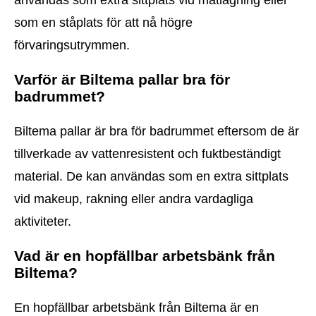
som en ståplats för att nå högre
förvaringsutrymmen.
Varför är Biltema pallar bra för
badrummet?
Biltema pallar är bra för badrummet eftersom de är
tillverkade av vattenresistent och fuktbeständigt
material. De kan användas som en extra sittplats
vid makeup, rakning eller andra vardagliga
aktiviteter.
Vad är en hopfällbar arbetsbänk från
Biltema?
En hopfällbar arbetsbänk från Biltema är en