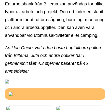
En arbetsbänk från Biltema kan användas för olika
typer av arbete och projekt. Den erbjuder en stabil
plattform för att utföra sågning, borrning, montering
och andra arbetsuppgifter. Den kan även vara
användbar vid utomhusaktiviteter eller camping.
Artiklen Guide: Hitta den bästa hopfällbara pallen
från Biltema, Jula och andra butiker har i
gennemsnit fået
4.3
stjerner baseret på
45
anmeldelser