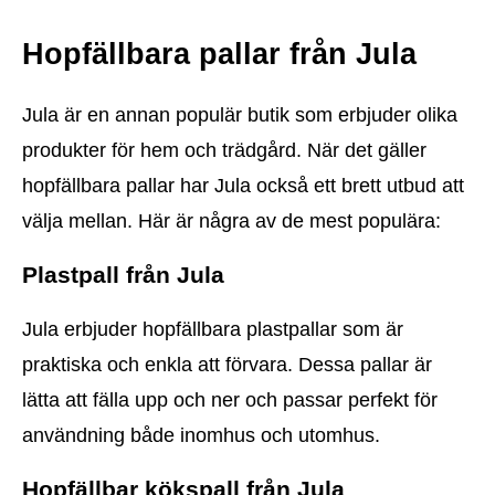
Hopfällbara pallar från Jula
Jula är en annan populär butik som erbjuder olika
produkter för hem och trädgård. När det gäller
hopfällbara pallar har Jula också ett brett utbud att
välja mellan. Här är några av de mest populära:
Plastpall från Jula
Jula erbjuder hopfällbara plastpallar som är
praktiska och enkla att förvara. Dessa pallar är
lätta att fälla upp och ner och passar perfekt för
användning både inomhus och utomhus.
Hopfällbar kökspall från Jula