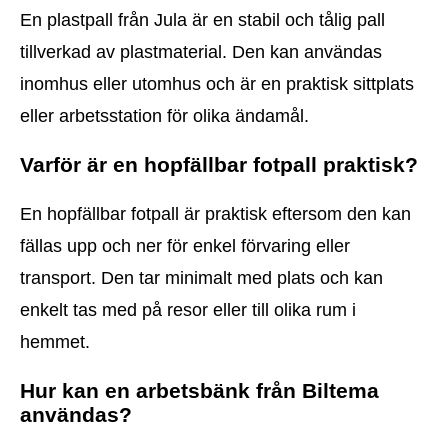
En plastpall från Jula är en stabil och tålig pall
tillverkad av plastmaterial. Den kan användas
inomhus eller utomhus och är en praktisk sittplats
eller arbetsstation för olika ändamål.
Varför är en hopfällbar fotpall praktisk?
En hopfällbar fotpall är praktisk eftersom den kan
fällas upp och ner för enkel förvaring eller
transport. Den tar minimalt med plats och kan
enkelt tas med på resor eller till olika rum i
hemmet.
Hur kan en arbetsbänk från Biltema
användas?