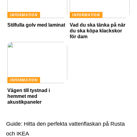
INFORMATION
INFORMATION
Stilfulla golv med laminat
Vad du ska tänka på när
du ska köpa klackskor
för dam
INFORMATION
Vägen till tystnad i
hemmet med
akustikpaneler
Guide: Hitta den perfekta vattenflaskan på Rusta
och IKEA