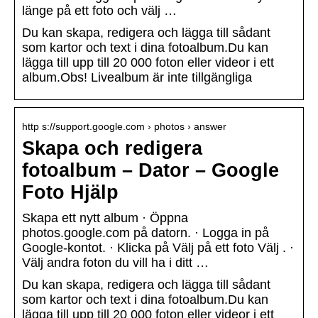
länge på ett foto och välj …
Du kan skapa, redigera och lägga till sådant
som kartor och text i dina fotoalbum.Du kan
lägga till upp till 20 000 foton eller videor i ett
album.Obs! Livealbum är inte tillgängliga
http s://support.google.com › photos › answer
Skapa och redigera
fotoalbum – Dator – Google
Foto Hjälp
Skapa ett nytt album · Öppna
photos.google.com på datorn. · Logga in på
Google-kontot. · Klicka på Välj på ett foto Välj . ·
Välj andra foton du vill ha i ditt …
Du kan skapa, redigera och lägga till sådant
som kartor och text i dina fotoalbum.Du kan
lägga till upp till 20 000 foton eller videor i ett