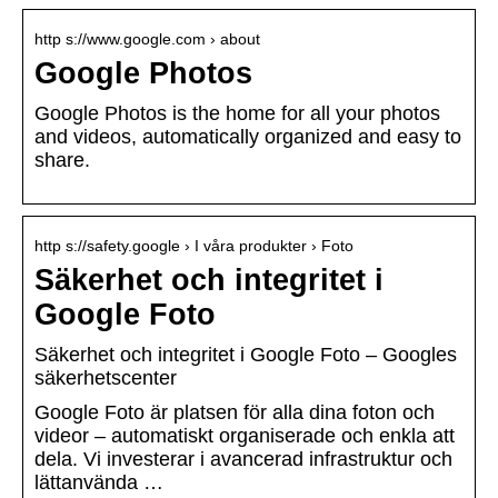
http s://www.google.com › about
Google Photos
Google Photos is the home for all your photos
and videos, automatically organized and easy to
share.
http s://safety.google › I våra produkter › Foto
Säkerhet och integritet i
Google Foto
Säkerhet och integritet i Google Foto – Googles
säkerhetscenter
Google Foto är platsen för alla dina foton och
videor – automatiskt organiserade och enkla att
dela. Vi investerar i avancerad infrastruktur och
lättanvända …