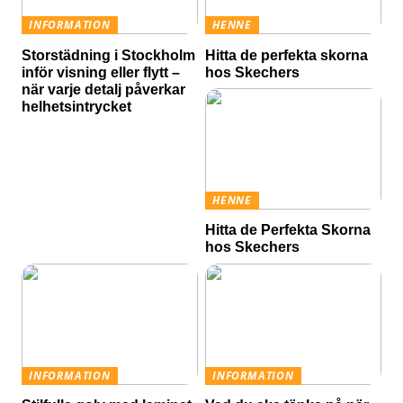
INFORMATION
HENNE
Storstädning i Stockholm
Hitta de perfekta skorna
inför visning eller flytt –
hos Skechers
när varje detalj påverkar
helhetsintrycket
HENNE
Hitta de Perfekta Skorna
hos Skechers
INFORMATION
INFORMATION