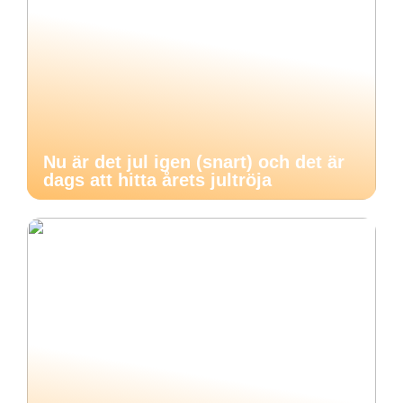
Nu är det jul igen (snart) och det är
dags att hitta årets jultröja