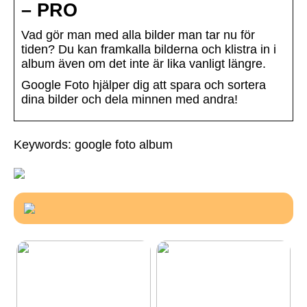
– PRO
Vad gör man med alla bilder man tar nu för
tiden? Du kan framkalla bilderna och klistra in i
album även om det inte är lika vanligt längre.
Google Foto hjälper dig att spara och sortera
dina bilder och dela minnen med andra!
Keywords: google foto album