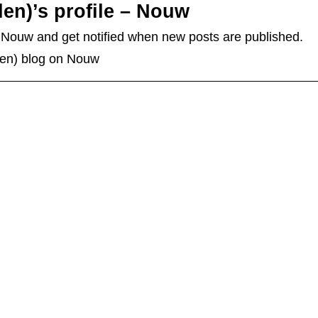
en)’s profile – Nouw
 Nouw and get notified when new posts are published.
den) blog on Nouw