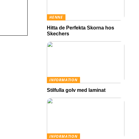
HENNE
Hitta de Perfekta Skorna hos
Skechers
INFORMATION
Stilfulla golv med laminat
INFORMATION