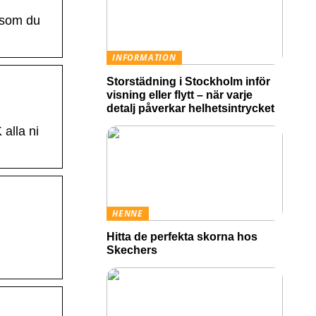
 som du
INFORMATION
Storstädning i Stockholm inför
visning eller flytt – när varje
detalj påverkar helhetsintrycket
 alla ni
HENNE
Hitta de perfekta skorna hos
Skechers