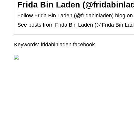
Frida Bin Laden (@fridabinlad
Follow Frida Bin Laden (@fridabinladen) blog on
See posts from Frida Bin Laden (@Frida Bin La
Keywords: fridabinladen facebook