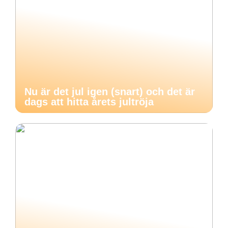
Nu är det jul igen (snart) och det är
dags att hitta årets jultröja