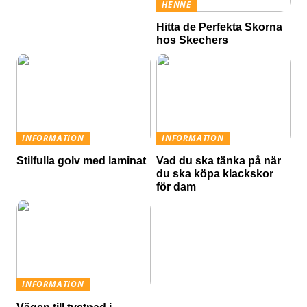
HENNE
Hitta de Perfekta Skorna
hos Skechers
INFORMATION
INFORMATION
Stilfulla golv med laminat
Vad du ska tänka på när
du ska köpa klackskor
för dam
INFORMATION