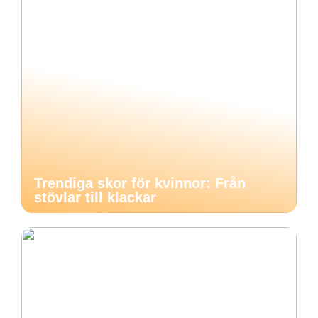
Trendiga skor för kvinnor: Från
stövlar till klackar