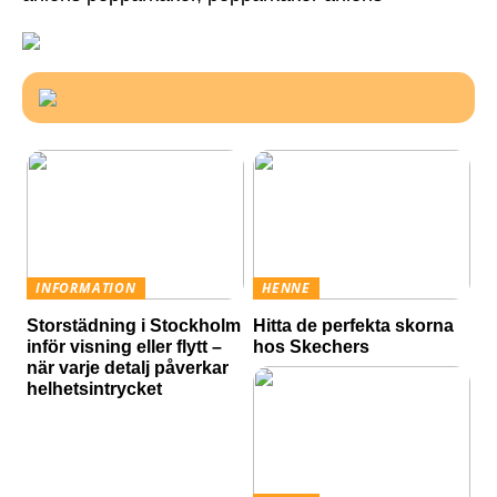
INFORMATION
HENNE
Storstädning i Stockholm
Hitta de perfekta skorna
inför visning eller flytt –
hos Skechers
när varje detalj påverkar
helhetsintrycket