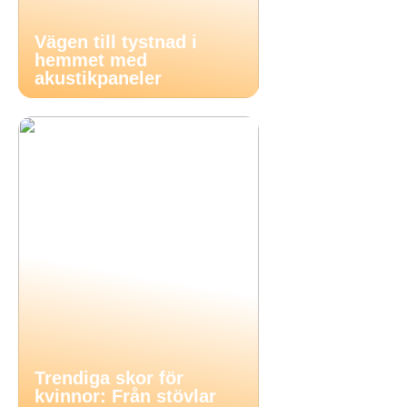
Vägen till tystnad i
hemmet med
akustikpaneler
Trendiga skor för
kvinnor: Från stövlar