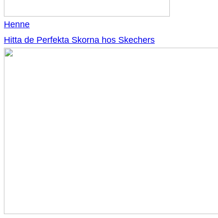
Henne
Hitta de Perfekta Skorna hos Skechers