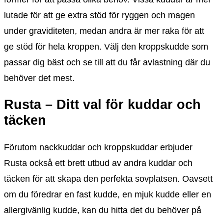
lutade för att ge extra stöd för ryggen och magen
under graviditeten, medan andra är mer raka för att
ge stöd för hela kroppen. Välj den kroppskudde som
passar dig bäst och se till att du får avlastning där du
behöver det mest.
Rusta – Ditt val för kuddar och
täcken
Förutom nackkuddar och kroppskuddar erbjuder
Rusta också ett brett utbud av andra kuddar och
täcken för att skapa den perfekta sovplatsen. Oavsett
om du föredrar en fast kudde, en mjuk kudde eller en
allergivänlig kudde, kan du hitta det du behöver på