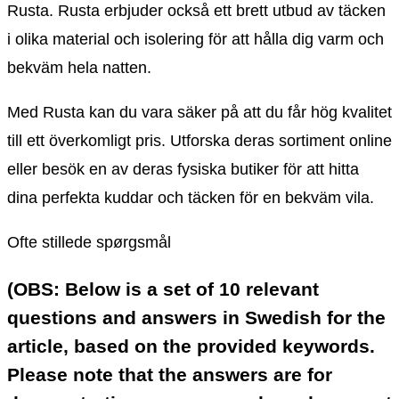
Rusta. Rusta erbjuder också ett brett utbud av täcken
i olika material och isolering för att hålla dig varm och
bekväm hela natten.
Med Rusta kan du vara säker på att du får hög kvalitet
till ett överkomligt pris. Utforska deras sortiment online
eller besök en av deras fysiska butiker för att hitta
dina perfekta kuddar och täcken för en bekväm vila.
Ofte stillede spørgsmål
(OBS: Below is a set of 10 relevant
questions and answers in Swedish for the
article, based on the provided keywords.
Please note that the answers are for