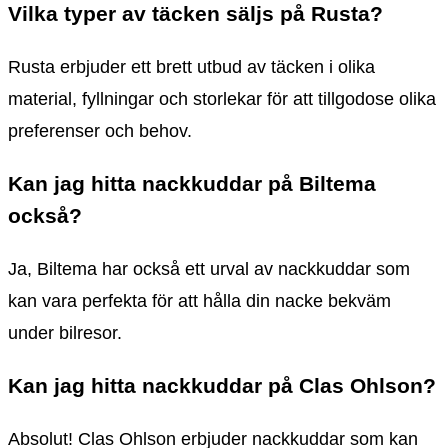
Vilka typer av täcken säljs på Rusta?
Rusta erbjuder ett brett utbud av täcken i olika
material, fyllningar och storlekar för att tillgodose olika
preferenser och behov.
Kan jag hitta nackkuddar på Biltema
också?
Ja, Biltema har också ett urval av nackkuddar som
kan vara perfekta för att hålla din nacke bekväm
under bilresor.
Kan jag hitta nackkuddar på Clas Ohlson?
Absolut! Clas Ohlson erbjuder nackkuddar som kan