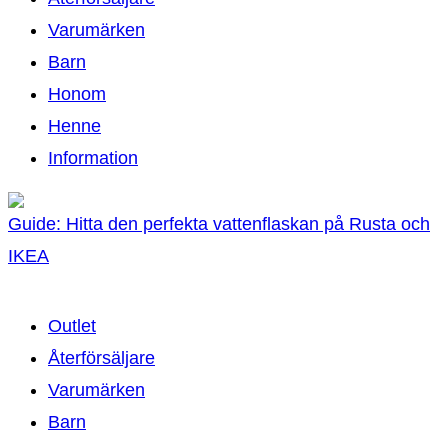
Varumärken
Barn
Honom
Henne
Information
Guide: Hitta den perfekta vattenflaskan på Rusta och
IKEA
Outlet
Återförsäljare
Varumärken
Barn