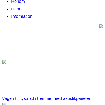
Honom
Henne
Information
Vägen till tystnad i hemmet med akustikpaneler