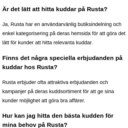
Är det lätt att hitta kuddar på Rusta?
Ja, Rusta har en användarvänlig butiksindelning och
enkel kategorisering på deras hemsida för att göra det
lätt för kunder att hitta relevanta kuddar.
Finns det några speciella erbjudanden på
kuddar hos Rusta?
Rusta erbjuder ofta attraktiva erbjudanden och
kampanjer på deras kuddsortiment för att ge sina
kunder möjlighet att göra bra affärer.
Hur kan jag hitta den bästa kudden för
mina behov på Rusta?