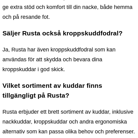
ge extra stöd och komfort till din nacke, både hemma
och på resande fot.
Säljer Rusta också kroppskuddfodral?
Ja, Rusta har även kroppskuddfodral som kan
användas för att skydda och bevara dina
kroppskuddar i god skick.
Vilket sortiment av kuddar finns
tillgängligt på Rusta?
Rusta erbjuder ett brett sortiment av kuddar, inklusive
nackkuddar, kroppskuddar och andra ergonomiska
alternativ som kan passa olika behov och preferenser.