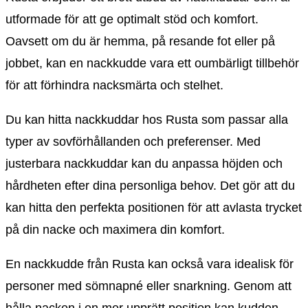
utformade för att ge optimalt stöd och komfort.
Oavsett om du är hemma, på resande fot eller på
jobbet, kan en nackkudde vara ett oumbärligt tillbehör
för att förhindra nacksmärta och stelhet.
Du kan hitta nackkuddar hos Rusta som passar alla
typer av sovförhållanden och preferenser. Med
justerbara nackkuddar kan du anpassa höjden och
hårdheten efter dina personliga behov. Det gör att du
kan hitta den perfekta positionen för att avlasta trycket
på din nacke och maximera din komfort.
En nackkudde från Rusta kan också vara idealisk för
personer med sömnapné eller snarkning. Genom att