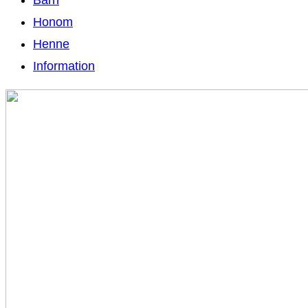
Honom
Henne
Information