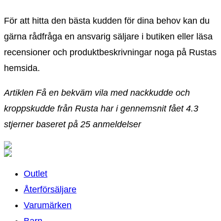
För att hitta den bästa kudden för dina behov kan du
gärna rådfråga en ansvarig säljare i butiken eller läsa
recensioner och produktbeskrivningar noga på Rustas
hemsida.
Artiklen Få en bekväm vila med nackkudde och
kroppskudde från Rusta har i gennemsnit fået
4.3
stjerner baseret på
25
anmeldelser
Outlet
Återförsäljare
Varumärken
Barn