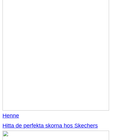
Henne
Hitta de perfekta skorna hos Skechers