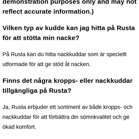
demonstration purposes only and may not
reflect accurate information.)
Vilken typ av kudde kan jag hitta på Rusta
för att stötta min nacke?
På Rusta kan du hitta nackkuddar som är speciellt
utformade för att ge stöd åt nacken.
Finns det några kropps- eller nackkuddar
tillgängliga på Rusta?
Ja, Rusta erbjuder ett sortiment av både kropps- och
nackkuddar för att förbättra din sömnkvalitet och ge
ökad komfort.