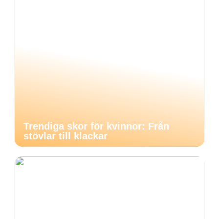
Trendiga skor för kvinnor: Från
stövlar till klackar