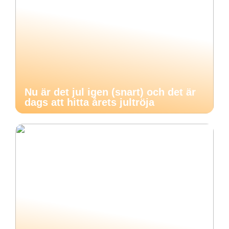
Nu är det jul igen (snart) och det är
dags att hitta årets jultröja