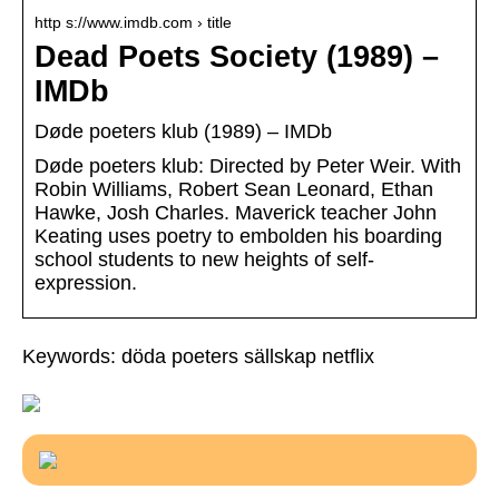
http s://www.imdb.com › title
Dead Poets Society (1989) –
IMDb
Døde poeters klub (1989) – IMDb
Døde poeters klub: Directed by Peter Weir. With
Robin Williams, Robert Sean Leonard, Ethan
Hawke, Josh Charles. Maverick teacher John
Keating uses poetry to embolden his boarding
school students to new heights of self-
expression.
Keywords: döda poeters sällskap netflix