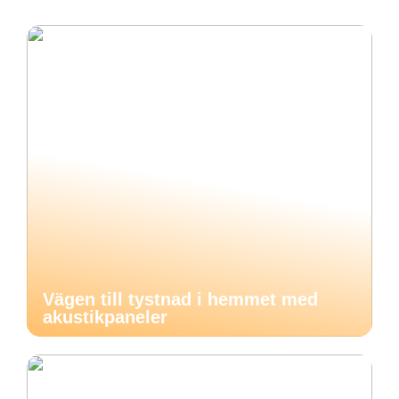
Vägen till tystnad i hemmet med
akustikpaneler