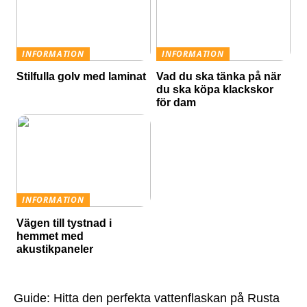
INFORMATION
INFORMATION
Stilfulla golv med laminat
Vad du ska tänka på när
du ska köpa klackskor
för dam
INFORMATION
Vägen till tystnad i
hemmet med
akustikpaneler
Guide: Hitta den perfekta vattenflaskan på Rusta