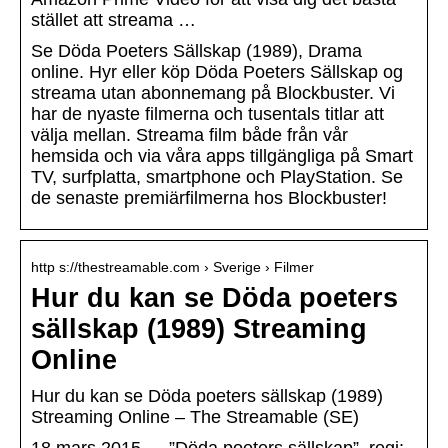
stället att streama …
Se Döda Poeters Sällskap (1989), Drama
online. Hyr eller köp Döda Poeters Sällskap og
streama utan abonnemang på Blockbuster. Vi
har de nyaste filmerna och tusentals titlar att
välja mellan. Streama film både från vår
hemsida och via våra apps tillgängliga på Smart
TV, surfplatta, smartphone och PlayStation. Se
de senaste premiärfilmerna hos Blockbuster!
http s://thestreamable.com › Sverige › Filmer
Hur du kan se Döda poeters
sällskap (1989) Streaming
Online
Hur du kan se Döda poeters sällskap (1989)
Streaming Online – The Streamable (SE)