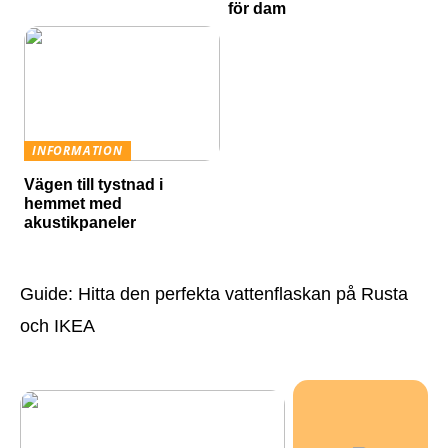
för dam
INFORMATION
Vägen till tystnad i
hemmet med
akustikpaneler
Guide: Hitta den perfekta vattenflaskan på Rusta
och IKEA