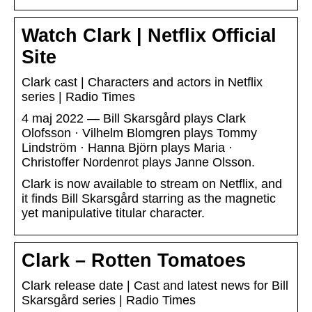
Watch Clark | Netflix Official
Site
Clark cast | Characters and actors in Netflix
series | Radio Times
4 maj 2022 — Bill Skarsgård plays Clark
Olofsson · Vilhelm Blomgren plays Tommy
Lindström · Hanna Björn plays Maria ·
Christoffer Nordenrot plays Janne Olsson.
Clark is now available to stream on Netflix, and
it finds Bill Skarsgård starring as the magnetic
yet manipulative titular character.
Clark – Rotten Tomatoes
Clark release date | Cast and latest news for Bill
Skarsgård series | Radio Times