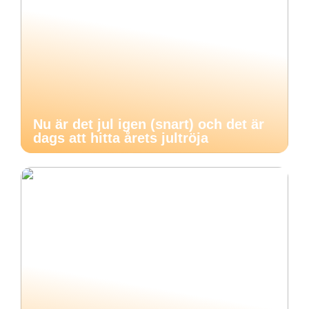
Nu är det jul igen (snart) och det är
dags att hitta årets jultröja