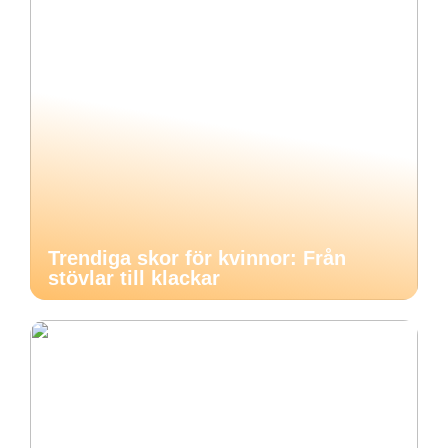
Trendiga skor för kvinnor: Från
stövlar till klackar