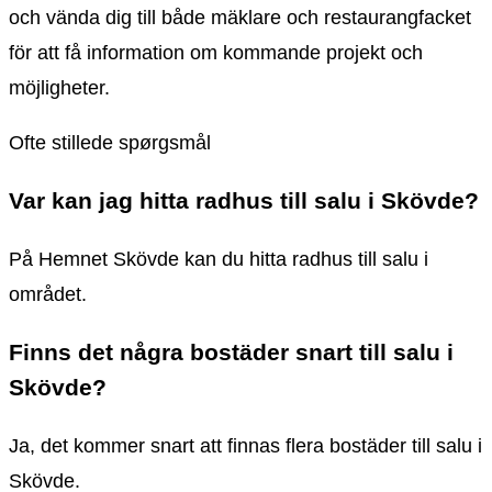
och vända dig till både mäklare och restaurangfacket
för att få information om kommande projekt och
möjligheter.
Ofte stillede spørgsmål
Var kan jag hitta radhus till salu i Skövde?
På Hemnet Skövde kan du hitta radhus till salu i
området.
Finns det några bostäder snart till salu i
Skövde?
Ja, det kommer snart att finnas flera bostäder till salu i
Skövde.