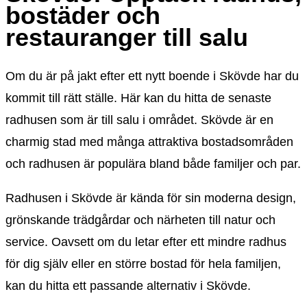
bostäder och
restauranger till salu
Om du är på jakt efter ett nytt boende i Skövde har du
kommit till rätt ställe. Här kan du hitta de senaste
radhusen som är till salu i området. Skövde är en
charmig stad med många attraktiva bostadsområden
och radhusen är populära bland både familjer och par.
Radhusen i Skövde är kända för sin moderna design,
grönskande trädgårdar och närheten till natur och
service. Oavsett om du letar efter ett mindre radhus
för dig själv eller en större bostad för hela familjen,
kan du hitta ett passande alternativ i Skövde.