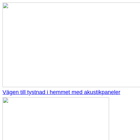
Vägen till tystnad i hemmet med akustikpaneler