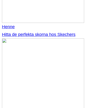
Henne
Hitta de perfekta skorna hos Skechers