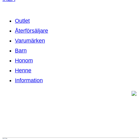
Outlet
Återförsäljare
Varumärken
Barn
Honom
Henne
Information