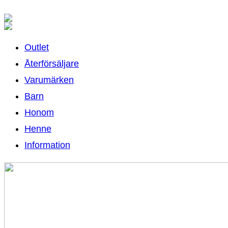
Outlet
Återförsäljare
Varumärken
Barn
Honom
Henne
Information