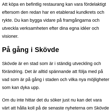
Att köpa en befintlig restaurang kan vara fördelaktigt
eftersom den redan har en etablerad kundkrets och
rykte. Du kan bygga vidare på framgångarna och
utveckla verksamheten efter dina egna idéer och
visioner.
På gång i Skövde
Skövde är en stad som är i ständig utveckling och
förändring. Det är alltid spännande att följa med på
vad som är på gång i staden och vilka nya möjligheter
som kan dyka upp.
Om du inte hittar det du söker just nu kan det vara
värt att hålla koll på de senaste nyheterna om Skövde