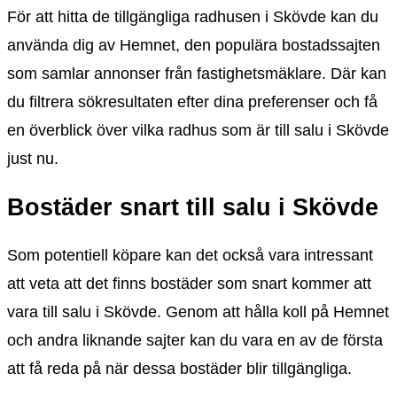
För att hitta de tillgängliga radhusen i Skövde kan du
använda dig av Hemnet, den populära bostadssajten
som samlar annonser från fastighetsmäklare. Där kan
du filtrera sökresultaten efter dina preferenser och få
en överblick över vilka radhus som är till salu i Skövde
just nu.
Bostäder snart till salu i Skövde
Som potentiell köpare kan det också vara intressant
att veta att det finns bostäder som snart kommer att
vara till salu i Skövde. Genom att hålla koll på Hemnet
och andra liknande sajter kan du vara en av de första
att få reda på när dessa bostäder blir tillgängliga.