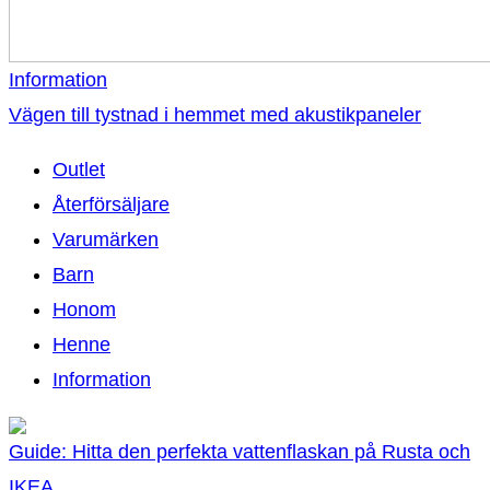
Information
Vägen till tystnad i hemmet med akustikpaneler
Outlet
Återförsäljare
Varumärken
Barn
Honom
Henne
Information
Guide: Hitta den perfekta vattenflaskan på Rusta och
IKEA