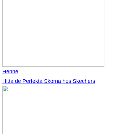
Henne
Hitta de Perfekta Skorna hos Skechers