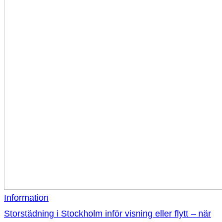
Information
Storstädning i Stockholm inför visning eller flytt – när