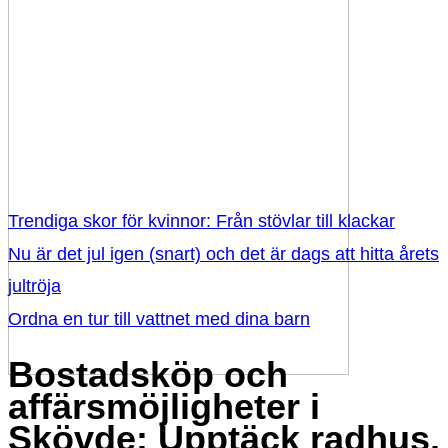
Trendiga skor för kvinnor: Från stövlar till klackar
Nu är det jul igen (snart) och det är dags att hitta årets
jultröja
Ordna en tur till vattnet med dina barn
Bostadsköp och
affärsmöjligheter i
Skövde: Upptäck radhus,