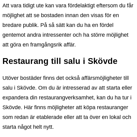
Att vara tidigt ute kan vara fördelaktigt eftersom du får
möjlighet att se bostaden innan den visas för en
bredare publik. På så sätt kan du ha en fördel
gentemot andra intressenter och ha större möjlighet
att göra en framgångsrik affär.
Restaurang till salu i Skövde
Utöver bostäder finns det också affärsmöjligheter till
salu i Skövde. Om du är intresserad av att starta eller
expandera din restaurangverksamhet, kan du ha tur i
Skövde. Här finns möjligheter att köpa restauranger
som redan är etablerade eller att ta över en lokal och
starta något helt nytt.