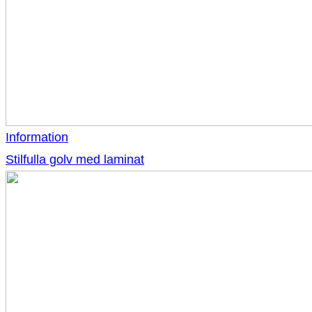
Information
Stilfulla golv med laminat