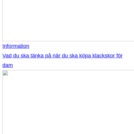
Information
Vad du ska tänka på när du ska köpa klackskor för
dam