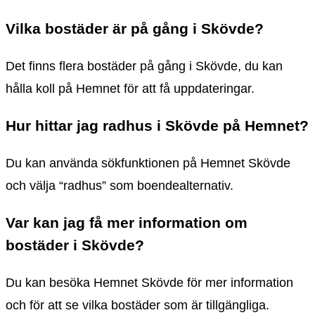
Vilka bostäder är på gång i Skövde?
Det finns flera bostäder på gång i Skövde, du kan
hålla koll på Hemnet för att få uppdateringar.
Hur hittar jag radhus i Skövde på Hemnet?
Du kan använda sökfunktionen på Hemnet Skövde
och välja “radhus” som boendealternativ.
Var kan jag få mer information om
bostäder i Skövde?
Du kan besöka Hemnet Skövde för mer information
och för att se vilka bostäder som är tillgängliga.