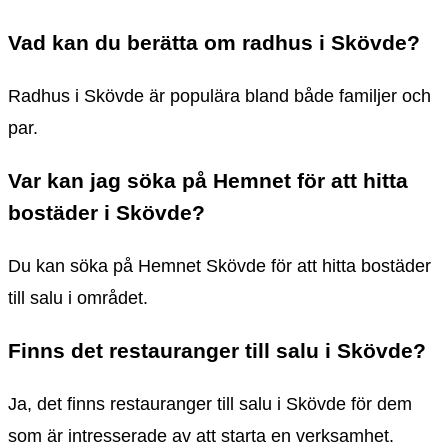
Vad kan du berätta om radhus i Skövde?
Radhus i Skövde är populära bland både familjer och
par.
Var kan jag söka på Hemnet för att hitta
bostäder i Skövde?
Du kan söka på Hemnet Skövde för att hitta bostäder
till salu i området.
Finns det restauranger till salu i Skövde?
Ja, det finns restauranger till salu i Skövde för dem
som är intresserade av att starta en verksamhet.