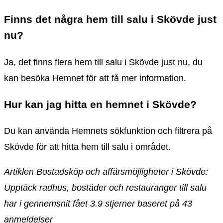
Finns det några hem till salu i Skövde just
nu?
Ja, det finns flera hem till salu i Skövde just nu, du
kan besöka Hemnet för att få mer information.
Hur kan jag hitta en hemnet i Skövde?
Du kan använda Hemnets sökfunktion och filtrera på
Skövde för att hitta hem till salu i området.
Artiklen Bostadsköp och affärsmöjligheter i Skövde:
Upptäck radhus, bostäder och restauranger till salu
har i gennemsnit fået
3.9
stjerner baseret på
43
anmeldelser