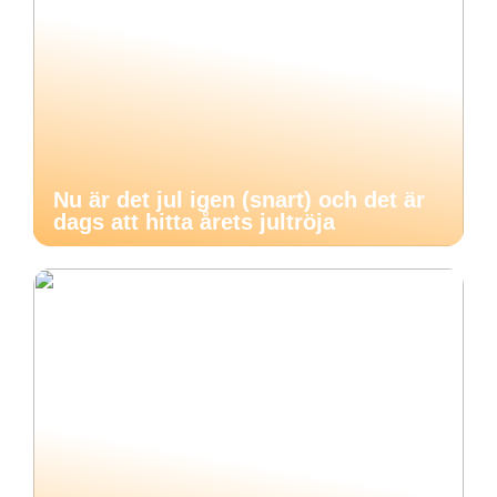
Nu är det jul igen (snart) och det är
dags att hitta årets jultröja