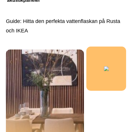
akustikpaneler
Guide: Hitta den perfekta vattenflaskan på Rusta
och IKEA