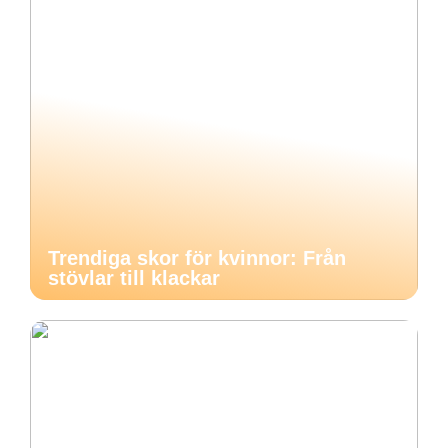
Trendiga skor för kvinnor: Från
stövlar till klackar