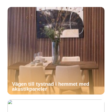
Vägen till tystnad i hemmet med
akustikpaneler