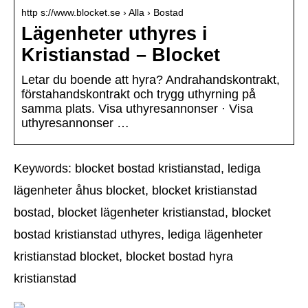
http s://www.blocket.se › Alla › Bostad
Lägenheter uthyres i
Kristianstad – Blocket
Letar du boende att hyra? Andrahandskontrakt,
förstahandskontrakt och trygg uthyrning på
samma plats. Visa uthyresannonser · Visa
uthyresannonser …
Keywords: blocket bostad kristianstad, lediga
lägenheter åhus blocket, blocket kristianstad
bostad, blocket lägenheter kristianstad, blocket
bostad kristianstad uthyres, lediga lägenheter
kristianstad blocket, blocket bostad hyra
kristianstad