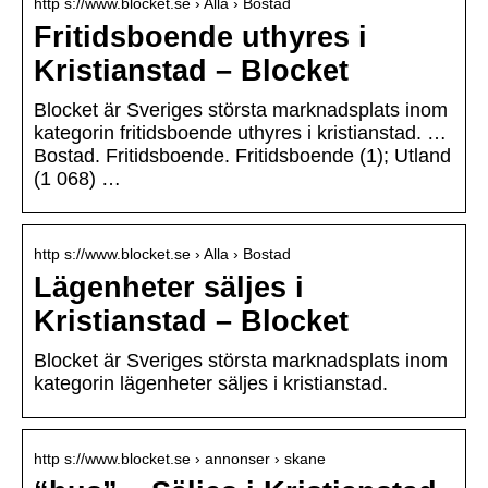
http s://www.blocket.se › Alla › Bostad
Fritidsboende uthyres i
Kristianstad – Blocket
Blocket är Sveriges största marknadsplats inom
kategorin fritidsboende uthyres i kristianstad. …
Bostad. Fritidsboende. Fritidsboende (1); Utland
(1 068) …
http s://www.blocket.se › Alla › Bostad
Lägenheter säljes i
Kristianstad – Blocket
Blocket är Sveriges största marknadsplats inom
kategorin lägenheter säljes i kristianstad.
http s://www.blocket.se › annonser › skane