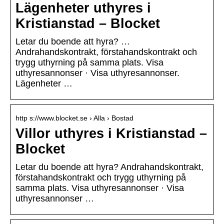
Lägenheter uthyres i
Kristianstad – Blocket
Letar du boende att hyra? …
Andrahandskontrakt, förstahandskontrakt och
trygg uthyrning på samma plats. Visa
uthyresannonser · Visa uthyresannonser.
Lägenheter …
http s://www.blocket.se › Alla › Bostad
Villor uthyres i Kristianstad –
Blocket
Letar du boende att hyra? Andrahandskontrakt,
förstahandskontrakt och trygg uthyrning på
samma plats. Visa uthyresannonser · Visa
uthyresannonser …