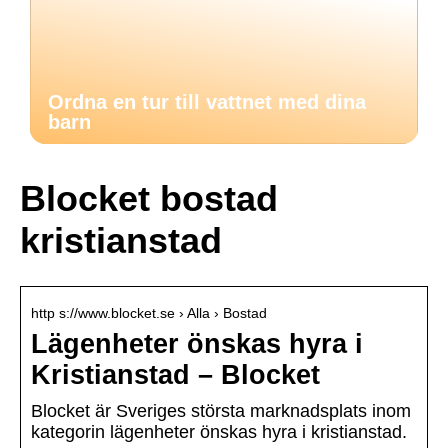
Ordna en tur till vattnet med dina
barn
Blocket bostad
kristianstad
http s://www.blocket.se › Alla › Bostad
Lägenheter önskas hyra i
Kristianstad – Blocket
Blocket är Sveriges största marknadsplats inom
kategorin lägenheter önskas hyra i kristianstad.