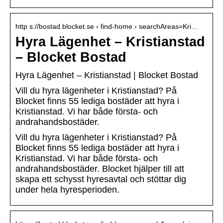
http s://bostad.blocket.se › find-home › searchAreas=Kri…
Hyra Lägenhet – Kristianstad
– Blocket Bostad
Hyra Lägenhet – Kristianstad | Blocket Bostad
Vill du hyra lägenheter i Kristianstad? På
Blocket finns 55 lediga bostäder att hyra i
Kristianstad. Vi har både första- och
andrahandsbostäder.
Vill du hyra lägenheter i Kristianstad? På
Blocket finns 55 lediga bostäder att hyra i
Kristianstad. Vi har både första- och
andrahandsbostäder. Blocket hjälper till att
skapa ett schysst hyresavtal och stöttar dig
under hela hyresperioden.