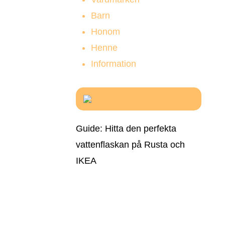
Barn
Honom
Henne
Information
Guide: Hitta den perfekta
vattenflaskan på Rusta och
IKEA