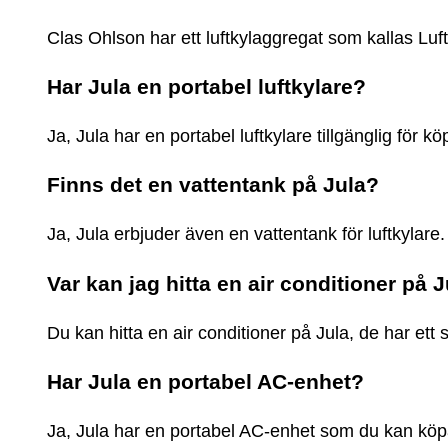
Clas Ohlson har ett luftkylaggregat som kallas Luftk
Har Jula en portabel luftkylare?
Ja, Jula har en portabel luftkylare tillgänglig för kö
Finns det en vattentank på Jula?
Ja, Jula erbjuder även en vattentank för luftkylare.
Var kan jag hitta en air conditioner på 
Du kan hitta en air conditioner på Jula, de har ett s
Har Jula en portabel AC-enhet?
Ja, Jula har en portabel AC-enhet som du kan köp