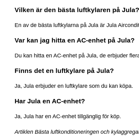
Vilken är den bästa luftkylaren på Jula
En av de bästa luftkylarna på Jula är Jula Aircondi
Var kan jag hitta en AC-enhet på Jula?
Du kan hitta en AC-enhet på Jula, de erbjuder flera
Finns det en luftkylare på Jula?
Ja, Jula erbjuder en luftkylare som du kan köpa.
Har Jula en AC-enhet?
Ja, Jula har en AC-enhet tillgänglig för köp.
Artiklen Bästa luftkonditioneringen och kylaggreg