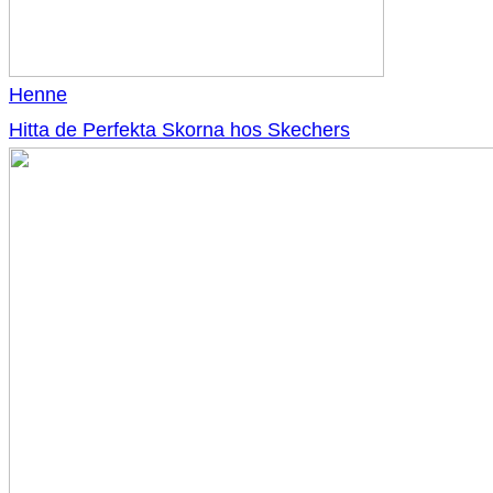
Henne
Hitta de Perfekta Skorna hos Skechers