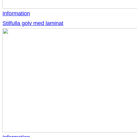
Information
Stilfulla golv med laminat