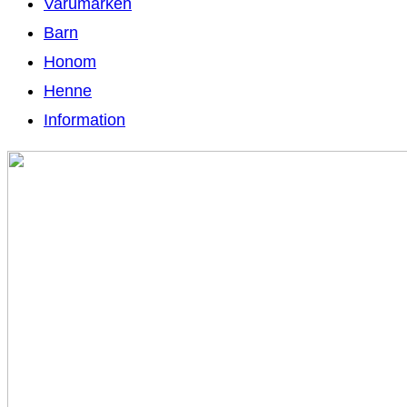
Varumärken
Barn
Honom
Henne
Information