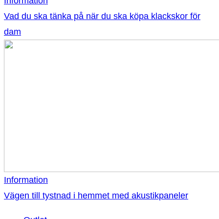
Information
Vad du ska tänka på när du ska köpa klackskor för
dam
Information
Vägen till tystnad i hemmet med akustikpaneler