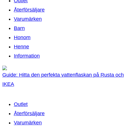
Outlet
Återförsäljare
Varumärken
Barn
Honom
Henne
Information
Guide: Hitta den perfekta vattenflaskan på Rusta och
IKEA
Outlet
Återförsäljare
Varumärken