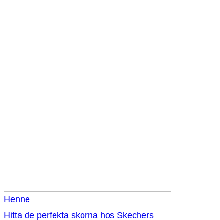
Henne
Hitta de perfekta skorna hos Skechers