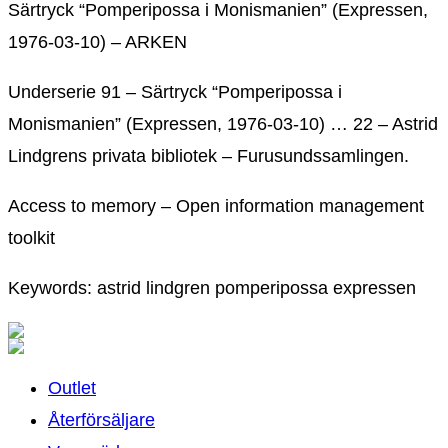
Särtryck “Pomperipossa i Monismanien” (Expressen,
1976-03-10) – ARKEN
Underserie 91 – Särtryck “Pomperipossa i
Monismanien” (Expressen, 1976-03-10) … 22 – Astrid
Lindgrens privata bibliotek – Furusundssamlingen.
Access to memory – Open information management
toolkit
Keywords: astrid lindgren pomperipossa expressen
Outlet
Återförsäljare