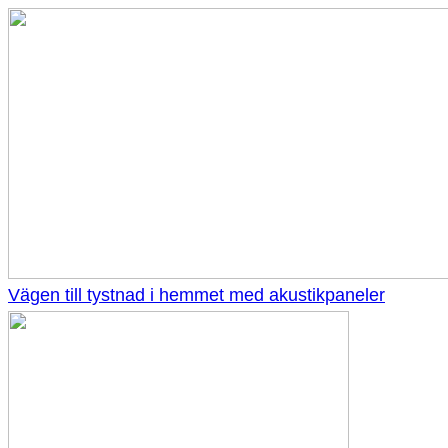
Vägen till tystnad i hemmet med akustikpaneler