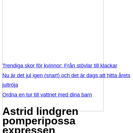
Trendiga skor för kvinnor: Från stövlar till klackar
Nu är det jul igen (snart) och det är dags att hitta årets
jultröja
Ordna en tur till vattnet med dina barn
Astrid lindgren
pomperipossa
expressen