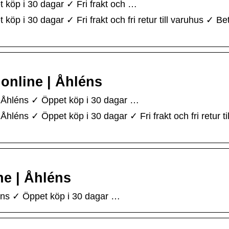
öp i 30 dagar ✓ Fri frakt och …
 i 30 dagar ✓ Fri frakt och fri retur till varuhus ✓ Be
online | Åhléns
Åhléns ✓ Öppet köp i 30 dagar …
éns ✓ Öppet köp i 30 dagar ✓ Fri frakt och fri retur ti
e | Åhléns
ns ✓ Öppet köp i 30 dagar …