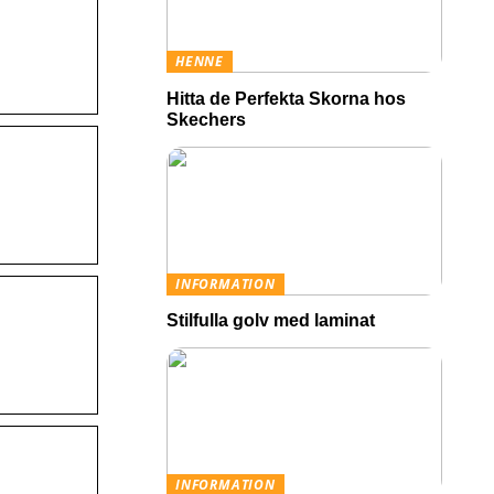
HENNE
Hitta de Perfekta Skorna hos
Skechers
INFORMATION
Stilfulla golv med laminat
INFORMATION